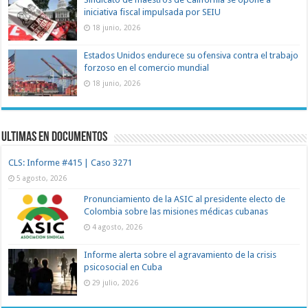
iniciativa fiscal impulsada por SEIU
18 junio, 2026
Estados Unidos endurece su ofensiva contra el trabajo
forzoso en el comercio mundial
18 junio, 2026
Ultimas en documentos
CLS: Informe #415 | Caso 3271
5 agosto, 2026
Pronunciamiento de la ASIC al presidente electo de
Colombia sobre las misiones médicas cubanas
4 agosto, 2026
Informe alerta sobre el agravamiento de la crisis
psicosocial en Cuba
29 julio, 2026