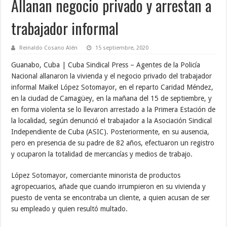
Allanan negocio privado y arrestan a
trabajador informal
Reinaldo Cosano Alén
15 septiembre, 2020
Guanabo, Cuba | Cuba Sindical Press – Agentes de la Policía
Nacional allanaron la vivienda y el negocio privado del trabajador
informal Maikel López Sotomayor, en el reparto Caridad Méndez,
en la ciudad de Camagüey, en la mañana del 15 de septiembre, y
en forma violenta se lo llevaron arrestado a la Primera Estación de
la localidad, según denunció el trabajador a la Asociación Sindical
Independiente de Cuba (ASIC). Posteriormente, en su ausencia,
pero en presencia de su padre de 82 años, efectuaron un registro
y ocuparon la totalidad de mercancías y medios de trabajo.
López Sotomayor, comerciante minorista de productos
agropecuarios, añade que cuando irrumpieron en su vivienda y
puesto de venta se encontraba un cliente, a quien acusan de ser
su empleado y quien resultó multado.