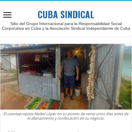
CUBA SINDICAL
Sitio del Grupo Internacional para la Responsabilidad Social
Corporativa en Cuba y la Asociación Sindical Independiente de Cuba
El cuentapropista Maikel López en su puesto de venta unos días antes de
el allanamiento y confiscación de su negocio.