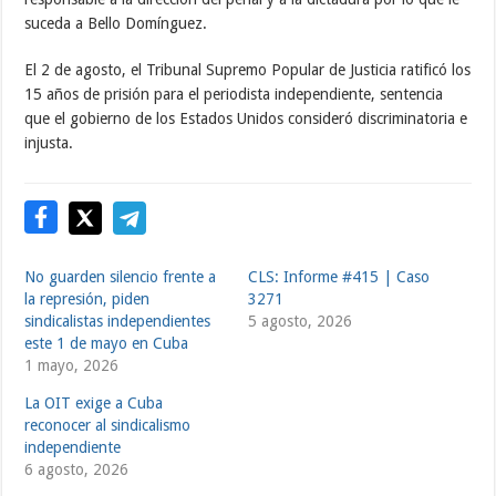
suceda a Bello Domínguez.
El 2 de agosto, el Tribunal Supremo Popular de Justicia ratificó los
15 años de prisión para el periodista independiente, sentencia
que el gobierno de los Estados Unidos consideró discriminatoria e
injusta.
No guarden silencio frente a
CLS: Informe #415 | Caso
la represión, piden
3271
sindicalistas independientes
5 agosto, 2026
este 1 de mayo en Cuba
1 mayo, 2026
La OIT exige a Cuba
reconocer al sindicalismo
independiente
6 agosto, 2026