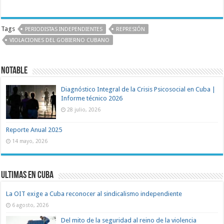
Tags
PERIODISTAS INDEPENDIENTES
REPRESIÓN
VIOLACIONES DEL GOBIERNO CUBANO
Notable
Diagnóstico Integral de la Crisis Psicosocial en Cuba |
Informe técnico 2026
28 julio, 2026
Reporte Anual 2025
14 mayo, 2026
Ultimas en Cuba
La OIT exige a Cuba reconocer al sindicalismo independiente
6 agosto, 2026
Del mito de la seguridad al reino de la violencia