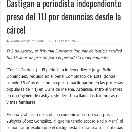
Castigan a periodista independiente
preso del 11J por denuncias desde la
cárcel
Radio Televisión Martí
15 agosto, 2022
El 2 de agosto, el Tribunal Supremo Popular de Justicia ratificó
los 15 años de prisión para el periodista independiente.
(Tomás Cardoso) – El periodista independiente Jorge Bello
Domínguez, recluido en el penal Combinado del Este, donde
cumple 15 años de condena por su participación en las protestas
populares del 11J en Güira de Melena, Artemisa, entró el viernes
en un régimen de castigo, sin derecho a llamadas telefónicas ni
visitas familiares.
En una grabación de la última comunicación con su esposa,
Yuleydis López González, al que ha tenido acceso Radio Martí, el
comunicador explica que el castigo está asociado a sus continuas