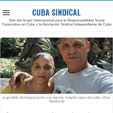
CUBA SINDICAL
Sitio del Grupo Internacional para la Responsabilidad Social
Corporativa en Cuba y la Asociación Sindical Independiente de Cuba
Jorge Bello Domínguez junto a su esposa, Yuleydis López González. (Foto:
Facebook)