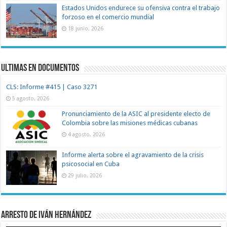
Estados Unidos endurece su ofensiva contra el trabajo
forzoso en el comercio mundial
18 junio, 2026
Ultimas en documentos
CLS: Informe #415 | Caso 3271
5 agosto, 2026
Pronunciamiento de la ASIC al presidente electo de
Colombia sobre las misiones médicas cubanas
4 agosto, 2026
Informe alerta sobre el agravamiento de la crisis
psicosocial en Cuba
29 julio, 2026
Arresto de Iván Hernández