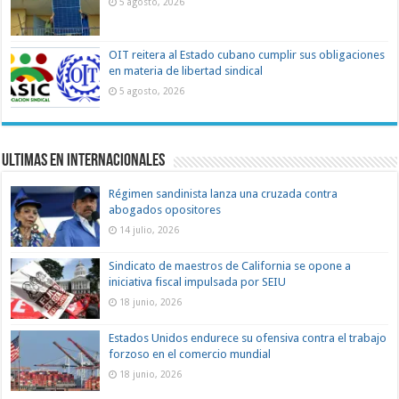
5 agosto, 2026
OIT reitera al Estado cubano cumplir sus obligaciones
en materia de libertad sindical
5 agosto, 2026
Ultimas en Internacionales
Régimen sandinista lanza una cruzada contra
abogados opositores
14 julio, 2026
Sindicato de maestros de California se opone a
iniciativa fiscal impulsada por SEIU
18 junio, 2026
Estados Unidos endurece su ofensiva contra el trabajo
forzoso en el comercio mundial
18 junio, 2026