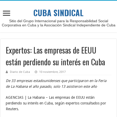
CUBA SINDICAL
Sitio del Grupo Internacional para la Responsabilidad Social
Corporativa en Cuba y la Asociación Sindical Independiente de Cuba
Expertos: Las empresas de EEUU
están perdiendo su interés en Cuba
Diario de Cuba
10 noviembre, 2017
De 33 empresas estadounidenses que participaron en la Feria
de La Habana el año pasado, solo 13 asistieron este año
AGENCIAS | La Habana – Las empresas de EEUU están
perdiendo su interés en Cuba, según expertos consultados por
Reuters.