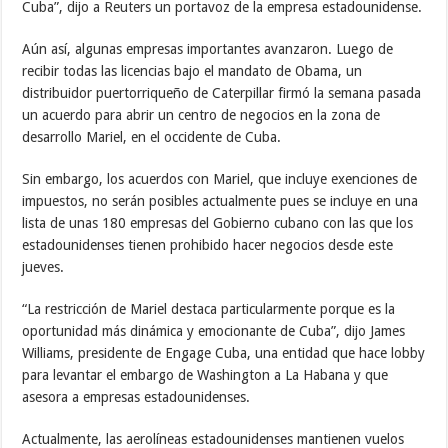
Cuba”, dijo a Reuters un portavoz de la empresa estadounidense.
Aún así, algunas empresas importantes avanzaron. Luego de
recibir todas las licencias bajo el mandato de Obama, un
distribuidor puertorriqueño de Caterpillar firmó la semana pasada
un acuerdo para abrir un centro de negocios en la zona de
desarrollo Mariel, en el occidente de Cuba.
Sin embargo, los acuerdos con Mariel, que incluye exenciones de
impuestos, no serán posibles actualmente pues se incluye en una
lista de unas 180 empresas del Gobierno cubano con las que los
estadounidenses tienen prohibido hacer negocios desde este
jueves.
“La restricción de Mariel destaca particularmente porque es la
oportunidad más dinámica y emocionante de Cuba”, dijo James
Williams, presidente de Engage Cuba, una entidad que hace lobby
para levantar el embargo de Washington a La Habana y que
asesora a empresas estadounidenses.
Actualmente, las aerolíneas estadounidenses mantienen vuelos