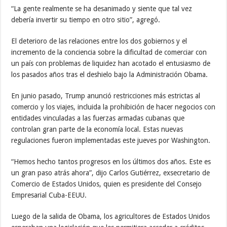
“La gente realmente se ha desanimado y siente que tal vez
debería invertir su tiempo en otro sitio”, agregó.
El deterioro de las relaciones entre los dos gobiernos y el
incremento de la conciencia sobre la dificultad de comerciar con
un país con problemas de liquidez han acotado el entusiasmo de
los pasados años tras el deshielo bajo la Administración Obama.
En junio pasado, Trump anunció restricciones más estrictas al
comercio y los viajes, incluida la prohibición de hacer negocios con
entidades vinculadas a las fuerzas armadas cubanas que
controlan gran parte de la economía local. Estas nuevas
regulaciones fueron implementadas este jueves por Washington.
“Hemos hecho tantos progresos en los últimos dos años. Este es
un gran paso atrás ahora”, dijo Carlos Gutiérrez, exsecretario de
Comercio de Estados Unidos, quien es presidente del Consejo
Empresarial Cuba-EEUU.
Luego de la salida de Obama, los agricultores de Estados Unidos