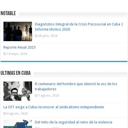
Notable
Diagnóstico Integral de la Crisis Psicosocial en Cuba |
Informe técnico 2026
28 julio, 2026
Reporte Anual 2025
14 mayo, 2026
Ultimas en Cuba
El centenario del hombre que silenció la voz de los
trabajadores
7 agosto, 2026
La OIT exige a Cuba reconocer al sindicalismo independiente
6 agosto, 2026
Del mito de la seguridad al reino de la violencia