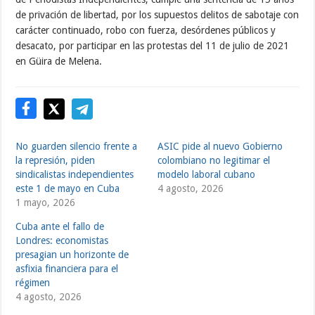
de privación de libertad, por los supuestos delitos de sabotaje con
carácter continuado, robo con fuerza, desórdenes públicos y
desacato, por participar en las protestas del 11 de julio de 2021
en Güira de Melena.
No guarden silencio frente a
ASIC pide al nuevo Gobierno
la represión, piden
colombiano no legitimar el
sindicalistas independientes
modelo laboral cubano
este 1 de mayo en Cuba
4 agosto, 2026
1 mayo, 2026
Cuba ante el fallo de
Londres: economistas
presagian un horizonte de
asfixia financiera para el
régimen
4 agosto, 2026