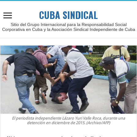
CUBA SINDICAL
Sitio del Grupo Internacional para la Responsabilidad Social
Corporativa en Cuba y la Asociación Sindical Independiente de Cuba
El periodista independiente Lázaro Yuri Valle Roca, durante una
detención en diciembre de 2015. (Archivo/AFP)