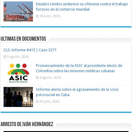
Estados Unidos endurece su ofensiva contra el trabajo
forzoso en el comercio mundial
18 junio, 2026
Ultimas en documentos
CLS: Informe #415 | Caso 3271
5 agosto, 2026
Pronunciamiento de la ASIC al presidente electo de
Colombia sobre las misiones médicas cubanas
4 agosto, 2026
Informe alerta sobre el agravamiento de la crisis
psicosocial en Cuba
29 julio, 2026
Arresto de Iván Hernández