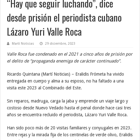
“Hay que seguir luchando”, dice
desde prisión el periodista cubano
Lázaro Yuri Valle Roca
Martí Noticias
29 diciembre, 2023
Valle Roca fue condenado en el 2021 a cinco años de prisión por
el delito de “propaganda enemiga de carácter continuado”.
Ricardo Quintana (Martí Noticias) – Eralidis Frómeta ha vivido
entregada en cuerpo y alma a su esposo, no ha faltado a una
visita este 2023 al Combinado del Este.
Sin reparos, madruga, carga la jaba y emprende un viaje largo y
costoso desde Nuevo Vedado hasta el penal donde hace casi tres
años se encuentra recluido el periodista, Lázaro Yuri Valle Roca.
Han sido poco más de 20 visitas familiares y conyugales en 2023.
Entre rejas y la mirada fija de los centinelas de verde olivo, Eralidis