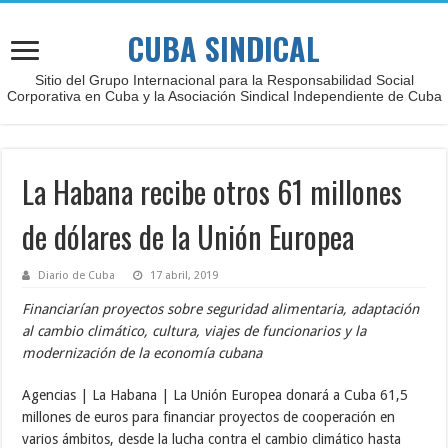
CUBA SINDICAL
Sitio del Grupo Internacional para la Responsabilidad Social
Corporativa en Cuba y la Asociación Sindical Independiente de Cuba
La Habana recibe otros 61 millones
de dólares de la Unión Europea
Diario de Cuba
17 abril, 2019
Financiarían proyectos sobre seguridad alimentaria, adaptación
al cambio climático, cultura, viajes de funcionarios y la
modernización de la economía cubana
Agencias | La Habana | La Unión Europea donará a Cuba 61,5
millones de euros para financiar proyectos de cooperación en
varios ámbitos, desde la lucha contra el cambio climático hasta