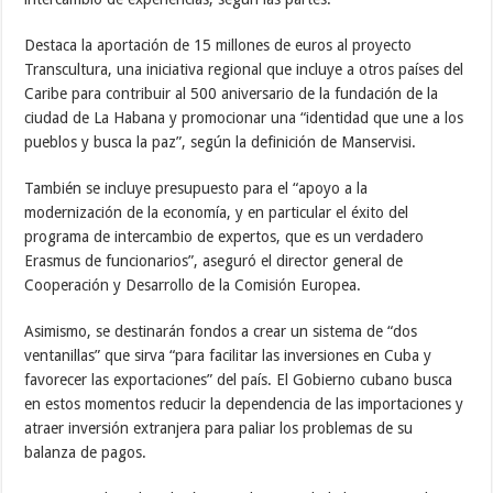
Destaca la aportación de 15 millones de euros al proyecto
Transcultura, una iniciativa regional que incluye a otros países del
Caribe para contribuir al 500 aniversario de la fundación de la
ciudad de La Habana y promocionar una “identidad que une a los
pueblos y busca la paz”, según la definición de Manservisi.
También se incluye presupuesto para el “apoyo a la
modernización de la economía, y en particular el éxito del
programa de intercambio de expertos, que es un verdadero
Erasmus de funcionarios”, aseguró el director general de
Cooperación y Desarrollo de la Comisión Europea.
Asimismo, se destinarán fondos a crear un sistema de “dos
ventanillas” que sirva “para facilitar las inversiones en Cuba y
favorecer las exportaciones” del país. El Gobierno cubano busca
en estos momentos reducir la dependencia de las importaciones y
atraer inversión extranjera para paliar los problemas de su
balanza de pagos.