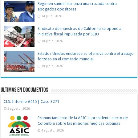
Régimen sandinista lanza una cruzada contra
abogados opositores
14 julio, 2026
Sindicato de maestros de California se opone a
iniciativa fiscal impulsada por SEIU
18 junio, 2026
Estados Unidos endurece su ofensiva contra el trabajo
forzoso en el comercio mundial
18 junio, 2026
Ultimas en documentos
CLS: Informe #415 | Caso 3271
5 agosto, 2026
Pronunciamiento de la ASIC al presidente electo de
Colombia sobre las misiones médicas cubanas
4 agosto, 2026