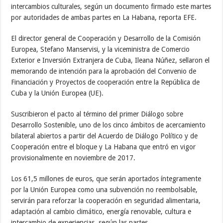
intercambios culturales, según un documento firmado este martes
por autoridades de ambas partes en La Habana, reporta EFE.
El director general de Cooperación y Desarrollo de la Comisión
Europea, Stefano Manservisi, y la viceministra de Comercio
Exterior e Inversión Extranjera de Cuba, Ileana Núñez, sellaron el
memorando de intención para la aprobación del Convenio de
Financiación y Proyectos de cooperación entre la República de
Cuba y la Unión Europea (UE).
Suscribieron el pacto al término del primer Diálogo sobre
Desarrollo Sostenible, uno de los cinco ámbitos de acercamiento
bilateral abiertos a partir del Acuerdo de Diálogo Político y de
Cooperación entre el bloque y La Habana que entró en vigor
provisionalmente en noviembre de 2017.
Los 61,5 millones de euros, que serán aportados íntegramente
por la Unión Europea como una subvención no reembolsable,
servirán para reforzar la cooperación en seguridad alimentaria,
adaptación al cambio climático, energía renovable, cultura e
intercambio de experiencias, según las partes.