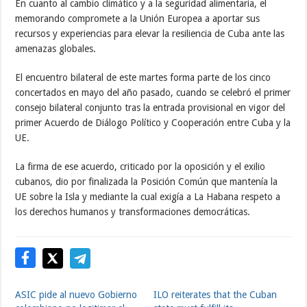
En cuanto al cambio climático y a la seguridad alimentaria, el
memorando compromete a la Unión Europea a aportar sus
recursos y experiencias para elevar la resiliencia de Cuba ante las
amenazas globales.
El encuentro bilateral de este martes forma parte de los cinco
concertados en mayo del año pasado, cuando se celebró el primer
consejo bilateral conjunto tras la entrada provisional en vigor del
primer Acuerdo de Diálogo Político y Cooperación entre Cuba y la
UE.
La firma de ese acuerdo, criticado por la oposición y el exilio
cubanos, dio por finalizada la Posición Común que mantenía la
UE sobre la Isla y mediante la cual exigía a La Habana respeto a
los derechos humanos y transformaciones democráticas.
ASIC pide al nuevo Gobierno
ILO reiterates that the Cuban