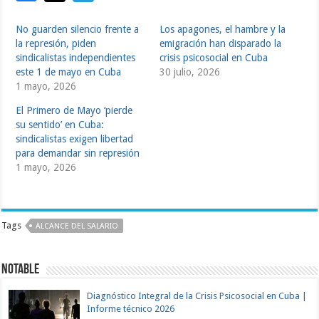
No guarden silencio frente a
Los apagones, el hambre y la
la represión, piden
emigración han disparado la
sindicalistas independientes
crisis psicosocial en Cuba
este 1 de mayo en Cuba
30 julio, 2026
1 mayo, 2026
El Primero de Mayo ‘pierde
su sentido’ en Cuba:
sindicalistas exigen libertad
para demandar sin represión
1 mayo, 2026
Tags
ALCANCE DEL SALARIO
Notable
Diagnóstico Integral de la Crisis Psicosocial en Cuba |
Informe técnico 2026