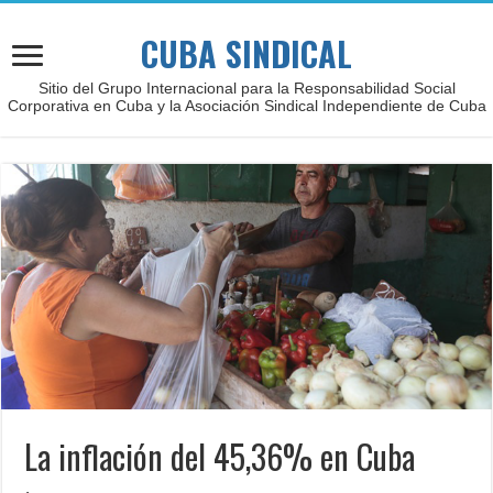
CUBA SINDICAL
Sitio del Grupo Internacional para la Responsabilidad Social
Corporativa en Cuba y la Asociación Sindical Independiente de Cuba
La inflación del 45,36% en Cuba