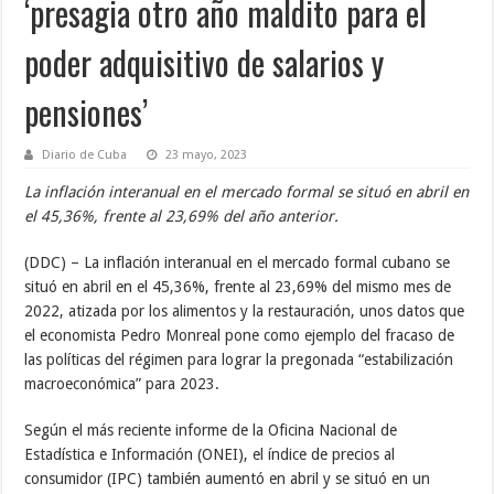
‘presagia otro año maldito para el
poder adquisitivo de salarios y
pensiones’
Diario de Cuba
23 mayo, 2023
La inflación interanual en el mercado formal se situó en abril en
el 45,36%, frente al 23,69% del año anterior.
(DDC) – La inflación interanual en el mercado formal cubano se
situó en abril en el 45,36%, frente al 23,69% del mismo mes de
2022, atizada por los alimentos y la restauración, unos datos que
el economista Pedro Monreal pone como ejemplo del fracaso de
las políticas del régimen para lograr la pregonada “estabilización
macroeconómica” para 2023.
Según el más reciente informe de la Oficina Nacional de
Estadística e Información (ONEI), el índice de precios al
consumidor (IPC) también aumentó en abril y se situó en un