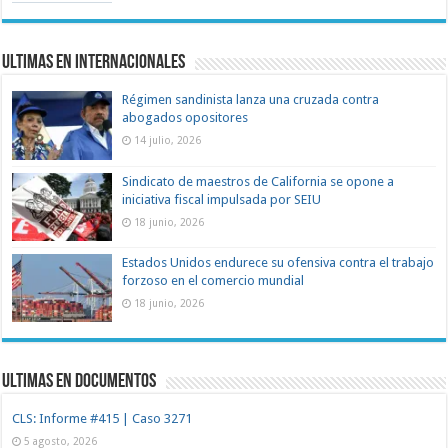
Ultimas en Internacionales
Régimen sandinista lanza una cruzada contra
abogados opositores
14 julio, 2026
Sindicato de maestros de California se opone a
iniciativa fiscal impulsada por SEIU
18 junio, 2026
Estados Unidos endurece su ofensiva contra el trabajo
forzoso en el comercio mundial
18 junio, 2026
Ultimas en documentos
CLS: Informe #415 | Caso 3271
5 agosto, 2026