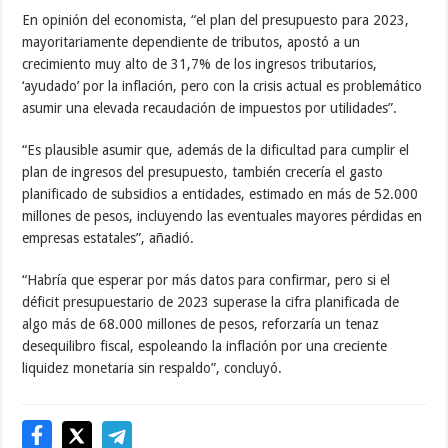
En opinión del economista, “el plan del presupuesto para 2023,
mayoritariamente dependiente de tributos, apostó a un
crecimiento muy alto de 31,7% de los ingresos tributarios,
‘ayudado’ por la inflación, pero con la crisis actual es problemático
asumir una elevada recaudación de impuestos por utilidades”.
“Es plausible asumir que, además de la dificultad para cumplir el
plan de ingresos del presupuesto, también crecería el gasto
planificado de subsidios a entidades, estimado en más de 52.000
millones de pesos, incluyendo las eventuales mayores pérdidas en
empresas estatales”, añadió.
“Habría que esperar por más datos para confirmar, pero si el
déficit presupuestario de 2023 superase la cifra planificada de
algo más de 68.000 millones de pesos, reforzaría un tenaz
desequilibro fiscal, espoleando la inflación por una creciente
liquidez monetaria sin respaldo”, concluyó.