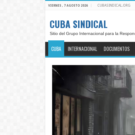
CUBASINDICAL.ORG
VIERNES , 7 AGOSTO 2026
CUBA SINDICAL
Sitio del Grupo Internacional para la Respon
CUBA
INTERNACIONAL
DOCUMENTOS