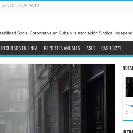
GIRSCC
CONTACTO
sabilidad Social Corporativa en Cuba y la Asociación Sindical Indepen
RECURSOS EN LINEA
REPORTES ANUALES
ASIC
CASO 3271
Nota
Repo
14