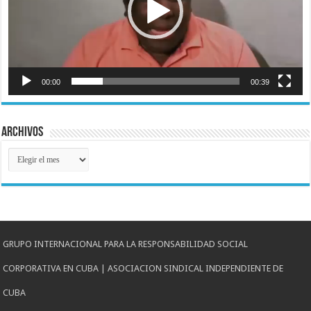
00:00
00:39
Archivos
Archivos
GRUPO INTERNACIONAL PARA LA RESPONSABILIDAD SOCIAL
CORPORATIVA EN CUBA | ASOCIACION SINDICAL INDEPENDIENTE DE
CUBA