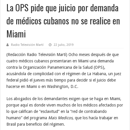
La OPS pide que juicio por demanda
de médicos cubanos no se realice en
Miami
Radio Televisión Martí
22 julio, 2019
(Redacción Radio Televisión Martí) Ocho meses después de que
cuatro médicos cubanos presentaran en Miami una demanda
contra la Organización Panamericana de la Salud (OPS),
acusándola de complicidad con el régimen de La Habana, un juez
federal pidió el jueves más tiempo para decidir si el juicio debe
hacerse en Miami o en Washington, D.C.
Los abogados de los demandantes exigen que se haga en Miami,
porque aquí es donde viven muchos de los médicos afectados por
lo que califican de “esclavitud” en la “red de contrabando
humano” del programa
Mais Medicos
, que los hacía trabajar en
Brasil para beneficio del régimen.