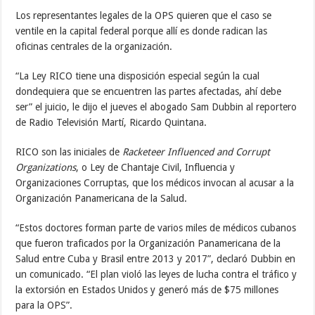
Los representantes legales de la OPS quieren que el caso se
ventile en la capital federal porque allí es donde radican las
oficinas centrales de la organización.
“La Ley RICO tiene una disposición especial según la cual
dondequiera que se encuentren las partes afectadas, ahí debe
ser” el juicio, le dijo el jueves el abogado Sam Dubbin al reportero
de Radio Televisión Martí, Ricardo Quintana.
RICO son las iniciales de
Racketeer Influenced and Corrupt
Organizations
, o Ley de Chantaje Civil, Influencia y
Organizaciones Corruptas, que los médicos invocan al acusar a la
Organización Panamericana de la Salud.
“Estos doctores forman parte de varios miles de médicos cubanos
que fueron traficados por la Organización Panamericana de la
Salud entre Cuba y Brasil entre 2013 y 2017”, declaró Dubbin en
un comunicado. “El plan violó las leyes de lucha contra el tráfico y
la extorsión en Estados Unidos y generó más de $75 millones
para la OPS”.