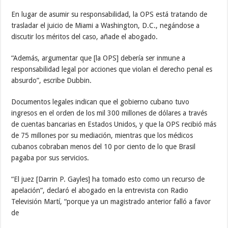
En lugar de asumir su responsabilidad, la OPS está tratando de
trasladar el juicio de Miami a Washington, D.C., negándose a
discutir los méritos del caso, añade el abogado.
“Además, argumentar que [la OPS] debería ser inmune a
responsabilidad legal por acciones que violan el derecho penal es
absurdo”, escribe Dubbin.
Documentos legales indican que el gobierno cubano tuvo
ingresos en el orden de los mil 300 millones de dólares a través
de cuentas bancarias en Estados Unidos, y que la OPS recibió más
de 75 millones por su mediación, mientras que los médicos
cubanos cobraban menos del 10 por ciento de lo que Brasil
pagaba por sus servicios.
“El juez [Darrin P. Gayles] ha tomado esto como un recurso de
apelación”, declaró el abogado en la entrevista con Radio
Televisión Martí, “porque ya un magistrado anterior falló a favor
de