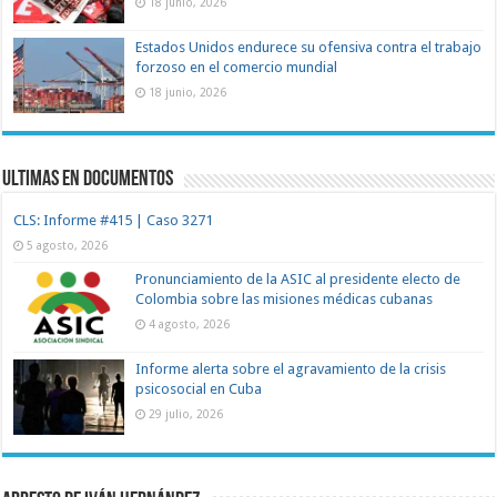
18 junio, 2026
Estados Unidos endurece su ofensiva contra el trabajo
forzoso en el comercio mundial
18 junio, 2026
Ultimas en documentos
CLS: Informe #415 | Caso 3271
5 agosto, 2026
Pronunciamiento de la ASIC al presidente electo de
Colombia sobre las misiones médicas cubanas
4 agosto, 2026
Informe alerta sobre el agravamiento de la crisis
psicosocial en Cuba
29 julio, 2026