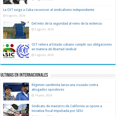
La OIT exige a Cuba reconocer al sindicalismo independiente
6 agosto, 2026
Del mito de la seguridad al reino de la violencia
5 agosto, 2026
OIT reitera al Estado cubano cumplir sus obligaciones
en materia de libertad sindical
5 agosto, 2026
Ultimas en Internacionales
Régimen sandinista lanza una cruzada contra
abogados opositores
14 julio, 2026
Sindicato de maestros de California se opone a
iniciativa fiscal impulsada por SEIU