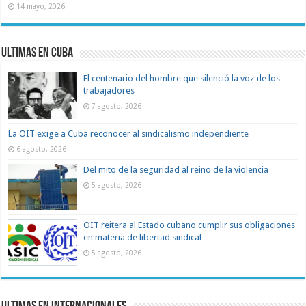
14 mayo, 2026
Ultimas en Cuba
El centenario del hombre que silenció la voz de los
trabajadores
7 agosto, 2026
La OIT exige a Cuba reconocer al sindicalismo independiente
6 agosto, 2026
Del mito de la seguridad al reino de la violencia
5 agosto, 2026
OIT reitera al Estado cubano cumplir sus obligaciones
en materia de libertad sindical
5 agosto, 2026