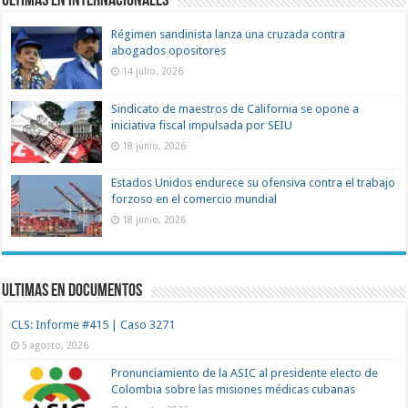
Ultimas en Internacionales
Régimen sandinista lanza una cruzada contra
abogados opositores
14 julio, 2026
Sindicato de maestros de California se opone a
iniciativa fiscal impulsada por SEIU
18 junio, 2026
Estados Unidos endurece su ofensiva contra el trabajo
forzoso en el comercio mundial
18 junio, 2026
Ultimas en documentos
CLS: Informe #415 | Caso 3271
5 agosto, 2026
Pronunciamiento de la ASIC al presidente electo de
Colombia sobre las misiones médicas cubanas