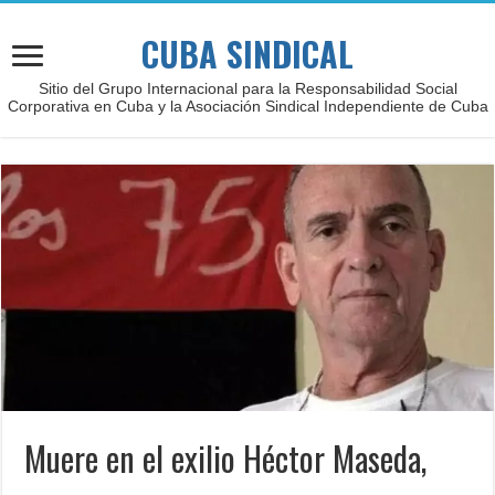
CUBA SINDICAL
Sitio del Grupo Internacional para la Responsabilidad Social
Corporativa en Cuba y la Asociación Sindical Independiente de Cuba
Muere en el exilio Héctor Maseda,