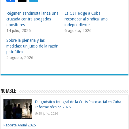
Régimen sandinista lanza una
La OIT exige a Cuba
cruzada contra abogados
reconocer al sindicalismo
opositores
independiente
14 julio, 2026
6 agosto, 2026
Sobre la plenaria y las
medidas: un juicio de la razón
patriótica
2 agosto, 2026
Notable
Diagnóstico Integral de la Crisis Psicosocial en Cuba |
Informe técnico 2026
28 julio, 2026
Reporte Anual 2025