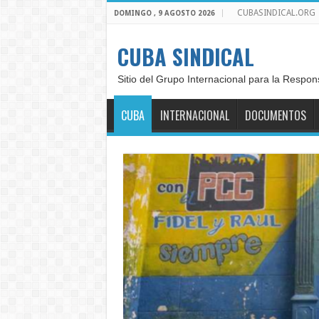
CUBASINDICAL.ORG
DOMINGO , 9 AGOSTO 2026
CUBA SINDICAL
Sitio del Grupo Internacional para la Respon
CUBA
INTERNACIONAL
DOCUMENTOS