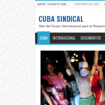
CUBASINDICAL.ORG
JUEVES , 6 AGOSTO 2026
CUBA SINDICAL
Sitio del Grupo Internacional para la Respon
CUBA
INTERNACIONAL
DOCUMENTOS