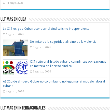
14 mayo, 2026
Ultimas en Cuba
La OIT exige a Cuba reconocer al sindicalismo independiente
6 agosto, 2026
Del mito de la seguridad al reino de la violencia
5 agosto, 2026
OIT reitera al Estado cubano cumplir sus obligaciones
en materia de libertad sindical
5 agosto, 2026
ASIC pide al nuevo Gobierno colombiano no legitimar el modelo laboral
cubano
4 agosto, 2026
Ultimas en Internacionales