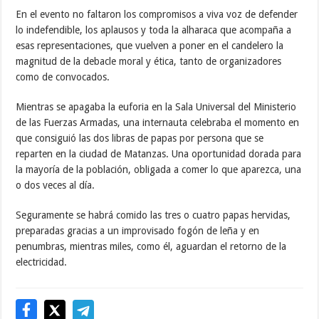
En el evento no faltaron los compromisos a viva voz de defender
lo indefendible, los aplausos y toda la alharaca que acompaña a
esas representaciones, que vuelven a poner en el candelero la
magnitud de la debacle moral y ética, tanto de organizadores
como de convocados.
Mientras se apagaba la euforia en la Sala Universal del Ministerio
de las Fuerzas Armadas, una internauta celebraba el momento en
que consiguió las dos libras de papas por persona que se
reparten en la ciudad de Matanzas. Una oportunidad dorada para
la mayoría de la población, obligada a comer lo que aparezca, una
o dos veces al día.
Seguramente se habrá comido las tres o cuatro papas hervidas,
preparadas gracias a un improvisado fogón de leña y en
penumbras, mientras miles, como él, aguardan el retorno de la
electricidad.