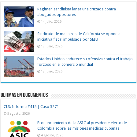
Régimen sandinista lanza una cruzada contra
abogados opositores
14 julio, 2026
Sindicato de maestros de California se opone a
iniciativa fiscal impulsada por SEIU
18 junio, 2026
Estados Unidos endurece su ofensiva contra el trabajo
forzoso en el comercio mundial
18 junio, 2026
Ultimas en documentos
CLS: Informe #415 | Caso 3271
5 agosto, 2026
Pronunciamiento de la ASIC al presidente electo de
Colombia sobre las misiones médicas cubanas
4 agosto, 2026