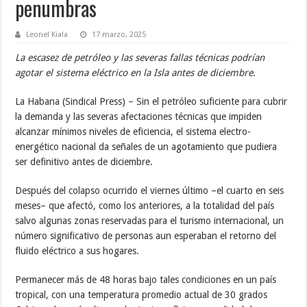
penumbras
Leonel Kiala
17 marzo, 2025
La escasez de petróleo y las severas fallas técnicas podrían
agotar el sistema eléctrico en la Isla antes de diciembre.
La Habana (Sindical Press) – Sin el petróleo suficiente para cubrir
la demanda y las severas afectaciones técnicas que impiden
alcanzar mínimos niveles de eficiencia, el sistema electro-
energético nacional da señales de un agotamiento que pudiera
ser definitivo antes de diciembre.
Después del colapso ocurrido el viernes último –el cuarto en seis
meses– que afectó, como los anteriores, a la totalidad del país
salvo algunas zonas reservadas para el turismo internacional, un
número significativo de personas aun esperaban el retorno del
fluido eléctrico a sus hogares.
Permanecer más de 48 horas bajo tales condiciones en un país
tropical, con una temperatura promedio actual de 30 grados