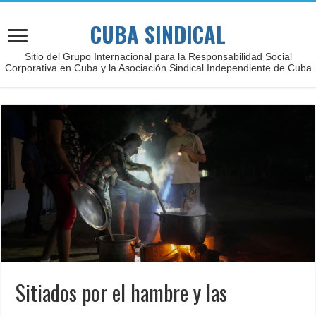
CUBA SINDICAL
Sitio del Grupo Internacional para la Responsabilidad Social
Corporativa en Cuba y la Asociación Sindical Independiente de Cuba
Sitiados por el hambre y las