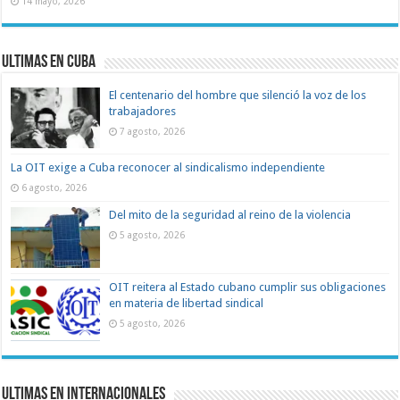
14 mayo, 2026
Ultimas en Cuba
El centenario del hombre que silenció la voz de los
trabajadores
7 agosto, 2026
La OIT exige a Cuba reconocer al sindicalismo independiente
6 agosto, 2026
Del mito de la seguridad al reino de la violencia
5 agosto, 2026
OIT reitera al Estado cubano cumplir sus obligaciones
en materia de libertad sindical
5 agosto, 2026
Ultimas en Internacionales