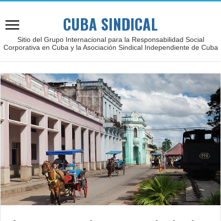
CUBA SINDICAL
Sitio del Grupo Internacional para la Responsabilidad Social
Corporativa en Cuba y la Asociación Sindical Independiente de Cuba