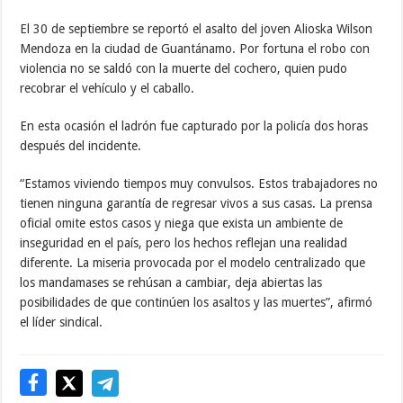
El 30 de septiembre se reportó el asalto del joven Alioska Wilson
Mendoza en la ciudad de Guantánamo. Por fortuna el robo con
violencia no se saldó con la muerte del cochero, quien pudo
recobrar el vehículo y el caballo.
En esta ocasión el ladrón fue capturado por la policía dos horas
después del incidente.
“Estamos viviendo tiempos muy convulsos. Estos trabajadores no
tienen ninguna garantía de regresar vivos a sus casas. La prensa
oficial omite estos casos y niega que exista un ambiente de
inseguridad en el país, pero los hechos reflejan una realidad
diferente. La miseria provocada por el modelo centralizado que
los mandamases se rehúsan a cambiar, deja abiertas las
posibilidades de que continúen los asaltos y las muertes”, afirmó
el líder sindical.