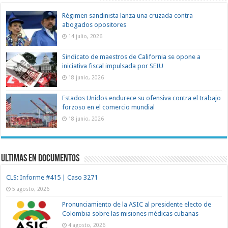
Régimen sandinista lanza una cruzada contra
abogados opositores
14 julio, 2026
Sindicato de maestros de California se opone a
iniciativa fiscal impulsada por SEIU
18 junio, 2026
Estados Unidos endurece su ofensiva contra el trabajo
forzoso en el comercio mundial
18 junio, 2026
Ultimas en documentos
CLS: Informe #415 | Caso 3271
5 agosto, 2026
Pronunciamiento de la ASIC al presidente electo de
Colombia sobre las misiones médicas cubanas
4 agosto, 2026