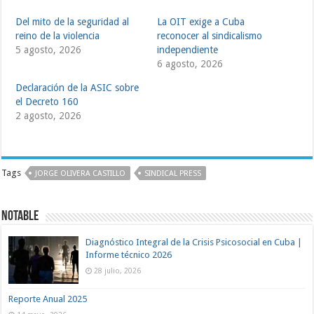
Del mito de la seguridad al
La OIT exige a Cuba
reino de la violencia
reconocer al sindicalismo
5 agosto, 2026
independiente
6 agosto, 2026
Declaración de la ASIC sobre
el Decreto 160
2 agosto, 2026
Tags
JORGE OLIVERA CASTILLO
SINDICAL PRESS
Notable
Diagnóstico Integral de la Crisis Psicosocial en Cuba |
Informe técnico 2026
28 julio, 2026
Reporte Anual 2025