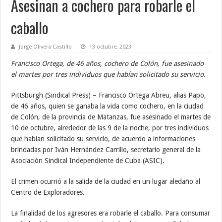
Asesinan a cochero para robarle el
caballo
Jorge Olivera Castillo
13 octubre, 2023
Francisco Ortega, de 46 años, cochero de Colón, fue asesinado
el martes por tres individuos que habían solicitado su servicio.
Pittsburgh (Sindical Press) – Francisco Ortega Abreu, alias Papo,
de 46 años, quien se ganaba la vida como cochero, en la ciudad
de Colón, de la provincia de Matanzas, fue asesinado el martes de
10 de octubre, alrededor de las 9 de la noche, por tres individuos
que habían solicitado su servicio, de acuerdo a informaciones
brindadas por Iván Hernández Carrillo, secretario general de la
Asociación Sindical Independiente de Cuba (ASIC).
El crimen ocurrió a la salida de la ciudad en un lugar aledaño al
Centro de Exploradores.
La finalidad de los agresores era robarle el caballo. Para consumar