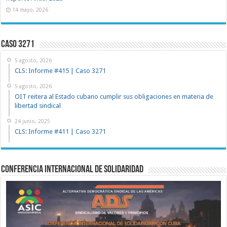
14 mayo, 2026
Caso 3271
5 agosto, 2026
CLS: Informe #415 | Caso 3271
5 agosto, 2026
OIT reitera al Estado cubano cumplir sus obligaciones en materia de
libertad sindical
24 junio, 2025
CLS: Informe #411 | Caso 3271
Conferencia Internacional de Solidaridad