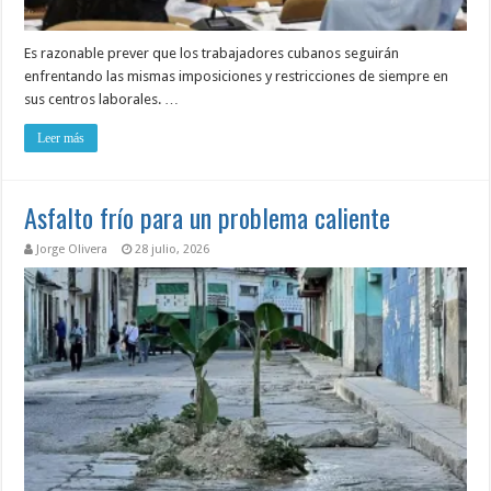
Es razonable prever que los trabajadores cubanos seguirán
enfrentando las mismas imposiciones y restricciones de siempre en
sus centros laborales. …
Leer más
Asfalto frío para un problema caliente
Jorge Olivera
28 julio, 2026