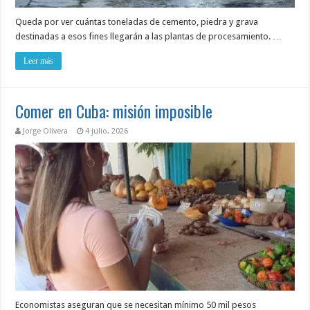
Queda por ver cuántas toneladas de cemento, piedra y grava
destinadas a esos fines llegarán a las plantas de procesamiento. …
Leer más
Comer en Cuba: misión imposible
Jorge Olivera
4 julio, 2026
Economistas aseguran que se necesitan mínimo 50 mil pesos