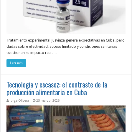
Tratamiento experimental Jusvinza genera expectativas en Cuba, pero
dudas sobre efectividad, acceso limitado y condiciones sanitarias
cuestionan su impacto real. …
Leer más
Tecnología y escasez: el contraste de la
producción alimentaria en Cuba
Jorge Olivera
25 marzo, 2026