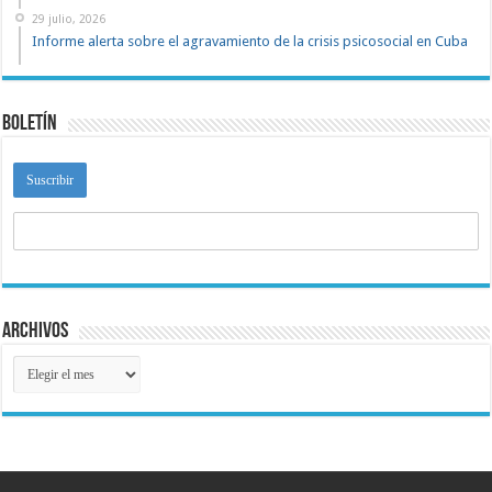
29 julio, 2026
Informe alerta sobre el agravamiento de la crisis psicosocial en Cuba
Boletín
Archivos
Archivos