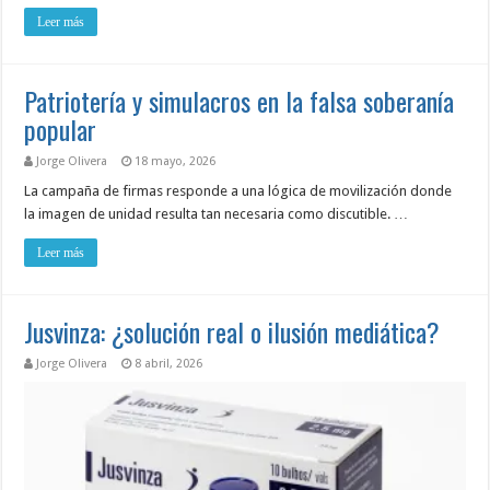
Leer más
Patriotería y simulacros en la falsa soberanía
popular
Jorge Olivera
18 mayo, 2026
La campaña de firmas responde a una lógica de movilización donde
la imagen de unidad resulta tan necesaria como discutible. …
Leer más
Jusvinza: ¿solución real o ilusión mediática?
Jorge Olivera
8 abril, 2026