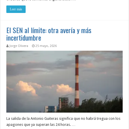
Leer más
El SEN al límite: otra avería y más
incertidumbre
Jorge Olivera
25 mayo, 2026
La salida de la Antonio Guiteras significa que no habrá tregua con los
apagones que ya superan las 24 horas. …