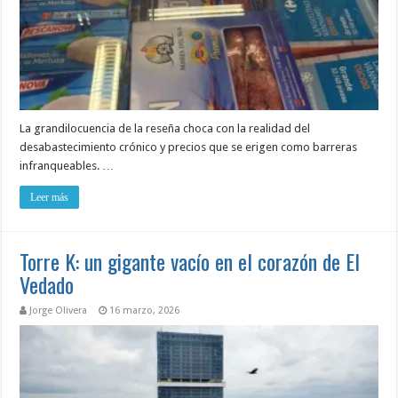
La grandilocuencia de la reseña choca con la realidad del
desabastecimiento crónico y precios que se erigen como barreras
infranqueables. …
Leer más
Torre K: un gigante vacío en el corazón de El
Vedado
Jorge Olivera
16 marzo, 2026