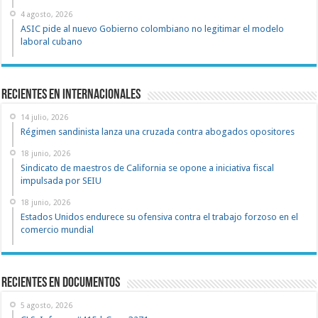
4 agosto, 2026
ASIC pide al nuevo Gobierno colombiano no legitimar el modelo
laboral cubano
Recientes en Internacionales
14 julio, 2026
Régimen sandinista lanza una cruzada contra abogados opositores
18 junio, 2026
Sindicato de maestros de California se opone a iniciativa fiscal
impulsada por SEIU
18 junio, 2026
Estados Unidos endurece su ofensiva contra el trabajo forzoso en el
comercio mundial
recientes en documentos
5 agosto, 2026