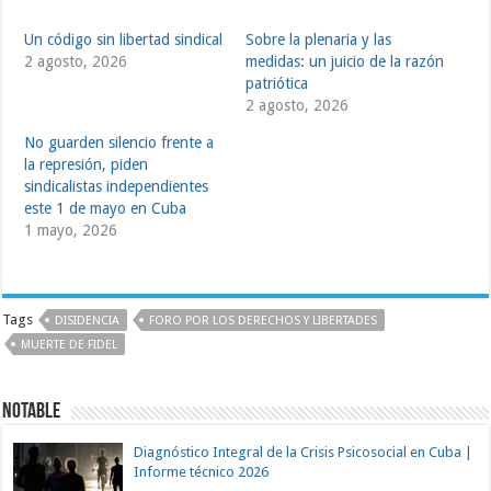
Un código sin libertad sindical
Sobre la plenaria y las
2 agosto, 2026
medidas: un juicio de la razón
patriótica
2 agosto, 2026
No guarden silencio frente a
la represión, piden
sindicalistas independientes
este 1 de mayo en Cuba
1 mayo, 2026
Tags
DISIDENCIA
FORO POR LOS DERECHOS Y LIBERTADES
MUERTE DE FIDEL
NOTABLE
Diagnóstico Integral de la Crisis Psicosocial en Cuba |
Informe técnico 2026