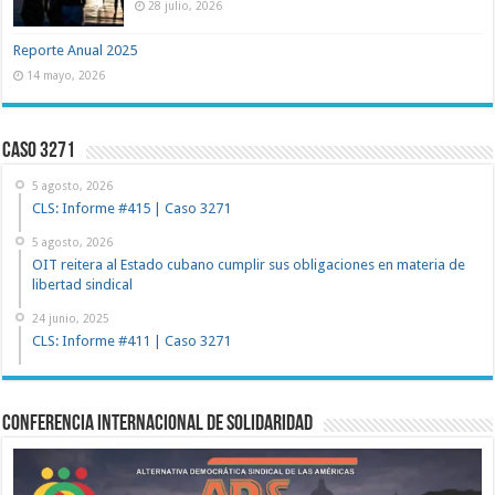
28 julio, 2026
Reporte Anual 2025
14 mayo, 2026
Caso 3271
5 agosto, 2026
CLS: Informe #415 | Caso 3271
5 agosto, 2026
OIT reitera al Estado cubano cumplir sus obligaciones en materia de
libertad sindical
24 junio, 2025
CLS: Informe #411 | Caso 3271
Conferencia Internacional de Solidaridad