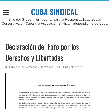
CUBA SINDICAL
Sitio del Grupo Internacional para la Responsabilidad Social
Corporativa en Cuba y la Asociación Sindical Independiente de Cuba
Declaración del Foro por los
Derechos y Libertades
Foro por los Derechos y Libertades
28 noviembre, 2016