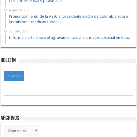
CLS: Informe #415 | Caso 3271
4 agosto, 2026
Pronunciamiento de la ASIC al presidente electo de Colombia sobre
las misiones médicas cubanas
29 julio, 2026
Informe alerta sobre el agravamiento de la crisis psicosocial en Cuba
Boletín
Archivos
Archivos