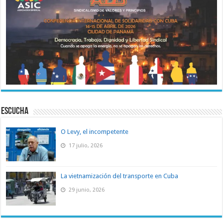
ESCUCHA
O Levy, el incompetente
17 julio, 2026
La vietnamización del transporte en Cuba
29 junio, 2026