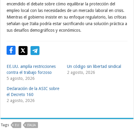
encendido el debate sobre cómo equilibrar la protección del
empleo local con las necesidades de un mercado laboral en crisis.
Mientras el gobierno insiste en su enfoque regulatorio, las críticas
señalan que Italia podría estar sacrificando una solución práctica a
sus desafíos demográficos y económicos.
EE.UU. amplía restricciones
Un código sin libertad sindical
contra el trabajo forzoso
2 agosto, 2026
5 agosto, 2026
Declaración de la ASIC sobre
el Decreto 160
2 agosto, 2026
Tags
EU
ITALIA