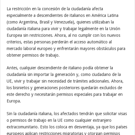
La restricción en la concesión de la ciudadanía afecta
especialmente a descendientes de italianos en América Latina
(como Argentina, Brasil y Venezuela), quienes utilizaban la
ciudadanía italiana para vivir y trabajar legalmente en la Unión
Europea sin restricciones. Ahora, al no cumplir con los nuevos
criterios, estas personas perderán el acceso automático al
mercado laboral europeo y enfrentarán mayores obstáculos para
obtener permisos de trabajo.
Antes, cualquier descendiente de italiano podía obtener la
ciudadanía sin importar la generación y, como ciudadano de la
UE, vivir y trabajar sin necesidad de trámites adicionales. Ahora,
los bisnietos y generaciones posteriores quedarán excluidos de
este derecho y necesitarán permisos especiales para trabajar en
Europa.
Sin la ciudadanía italiana, los afectados tendrán que solicitar visas
o permisos de trabajo en la UE como cualquier extranjero
extracomunitario. Esto los coloca en desventaja, ya que los países
europeos aplican restricciones migratorias y otorgan permisos