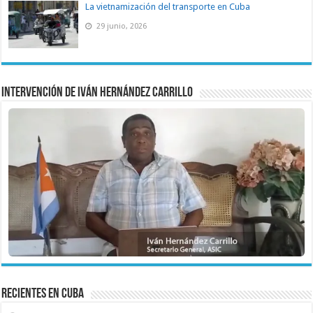
La vietnamización del transporte en Cuba
29 junio, 2026
Intervención de Iván Hernández Carrillo
recientes en cuba