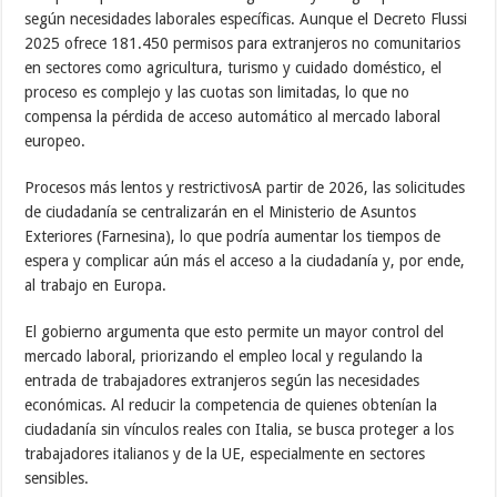
según necesidades laborales específicas. Aunque el Decreto Flussi
2025 ofrece 181.450 permisos para extranjeros no comunitarios
en sectores como agricultura, turismo y cuidado doméstico, el
proceso es complejo y las cuotas son limitadas, lo que no
compensa la pérdida de acceso automático al mercado laboral
europeo.
Procesos más lentos y restrictivosA partir de 2026, las solicitudes
de ciudadanía se centralizarán en el Ministerio de Asuntos
Exteriores (Farnesina), lo que podría aumentar los tiempos de
espera y complicar aún más el acceso a la ciudadanía y, por ende,
al trabajo en Europa.
El gobierno argumenta que esto permite un mayor control del
mercado laboral, priorizando el empleo local y regulando la
entrada de trabajadores extranjeros según las necesidades
económicas. Al reducir la competencia de quienes obtenían la
ciudadanía sin vínculos reales con Italia, se busca proteger a los
trabajadores italianos y de la UE, especialmente en sectores
sensibles.