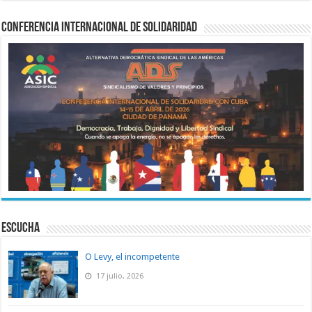
Conferencia Internacional de Solidaridad
ESCUCHA
O Levy, el incompetente
17 julio, 2026