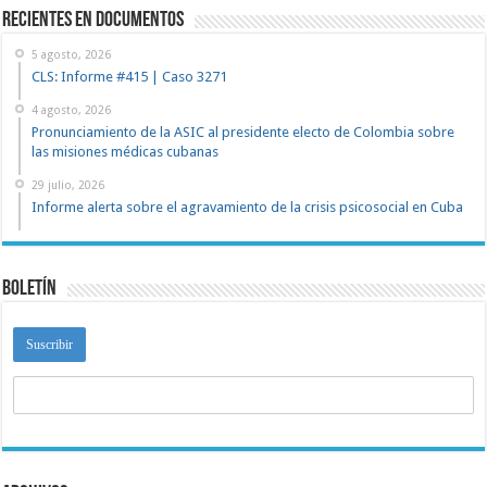
recientes en documentos
5 agosto, 2026
CLS: Informe #415 | Caso 3271
4 agosto, 2026
Pronunciamiento de la ASIC al presidente electo de Colombia sobre
las misiones médicas cubanas
29 julio, 2026
Informe alerta sobre el agravamiento de la crisis psicosocial en Cuba
Boletín