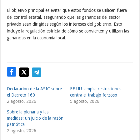
El objetivo principal es evitar que estos fondos se utilicen fuera
del control estatal, asegurando que las ganancias del sector
privado sean dirigidas según los intereses del gobierno. Esto
incluye la regulación estricta de cómo se convierten y utilizan las
ganancias en la economía local.
Declaración de la ASIC sobre
EE.UU. amplía restricciones
el Decreto 160
contra el trabajo forzoso
2 agosto, 2026
5 agosto, 2026
Sobre la plenaria y las
medidas: un juicio de la razón
patriótica
2 agosto, 2026