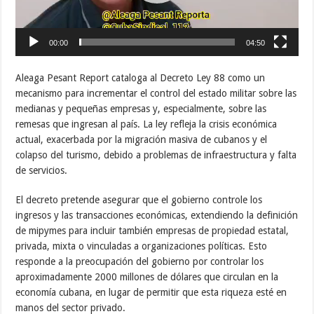
00:00
04:50
Aleaga Pesant Report cataloga al Decreto Ley 88 como un
mecanismo para incrementar el control del estado militar sobre las
medianas y pequeñas empresas y, especialmente, sobre las
remesas que ingresan al país. La ley refleja la crisis económica
actual, exacerbada por la migración masiva de cubanos y el
colapso del turismo, debido a problemas de infraestructura y falta
de servicios.
El decreto pretende asegurar que el gobierno controle los
ingresos y las transacciones económicas, extendiendo la definición
de mipymes para incluir también empresas de propiedad estatal,
privada, mixta o vinculadas a organizaciones políticas. Esto
responde a la preocupación del gobierno por controlar los
aproximadamente 2000 millones de dólares que circulan en la
economía cubana, en lugar de permitir que esta riqueza esté en
manos del sector privado.