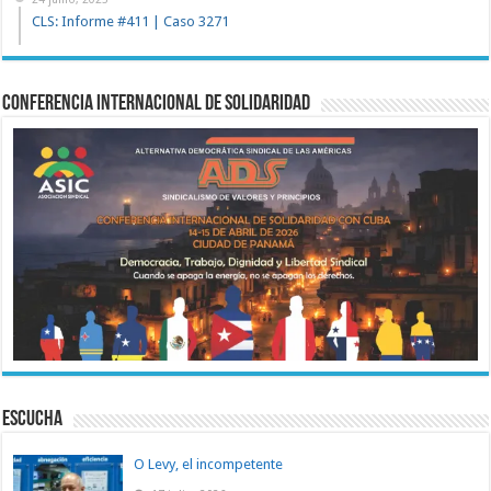
CLS: Informe #411 | Caso 3271
Conferencia Internacional de Solidaridad
ESCUCHA
O Levy, el incompetente