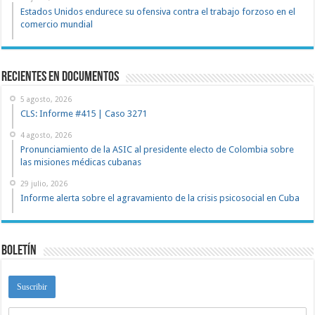
Estados Unidos endurece su ofensiva contra el trabajo forzoso en el
comercio mundial
recientes en documentos
5 agosto, 2026
CLS: Informe #415 | Caso 3271
4 agosto, 2026
Pronunciamiento de la ASIC al presidente electo de Colombia sobre
las misiones médicas cubanas
29 julio, 2026
Informe alerta sobre el agravamiento de la crisis psicosocial en Cuba
Boletín