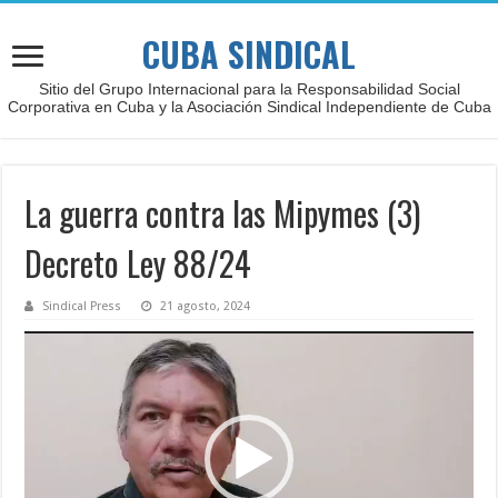
CUBA SINDICAL
Sitio del Grupo Internacional para la Responsabilidad Social
Corporativa en Cuba y la Asociación Sindical Independiente de Cuba
La guerra contra las Mipymes (3)
Decreto Ley 88/24
Sindical Press
21 agosto, 2024
Reproductor
de
vídeo