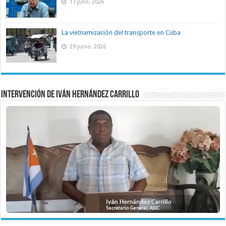
17 julio, 2026
La vietnamización del transporte en Cuba
29 junio, 2026
Intervención de Iván Hernández Carrillo