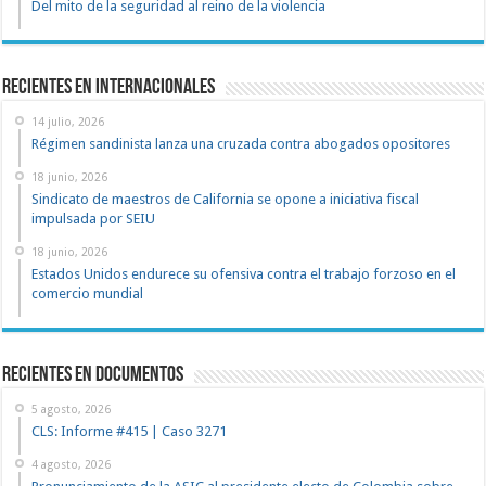
Del mito de la seguridad al reino de la violencia
Recientes en Internacionales
14 julio, 2026
Régimen sandinista lanza una cruzada contra abogados opositores
18 junio, 2026
Sindicato de maestros de California se opone a iniciativa fiscal
impulsada por SEIU
18 junio, 2026
Estados Unidos endurece su ofensiva contra el trabajo forzoso en el
comercio mundial
recientes en documentos
5 agosto, 2026
CLS: Informe #415 | Caso 3271
4 agosto, 2026