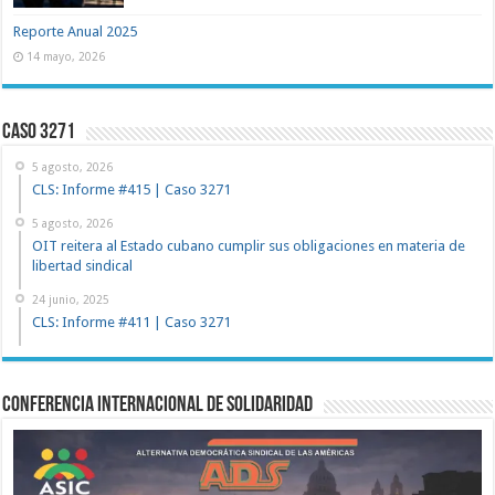
Reporte Anual 2025
14 mayo, 2026
Caso 3271
5 agosto, 2026
CLS: Informe #415 | Caso 3271
5 agosto, 2026
OIT reitera al Estado cubano cumplir sus obligaciones en materia de
libertad sindical
24 junio, 2025
CLS: Informe #411 | Caso 3271
Conferencia Internacional de Solidaridad