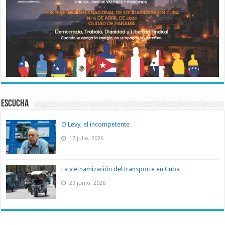
ESCUCHA
O Levy, el incompetente
17 julio, 2026
La vietnamización del transporte en Cuba
29 junio, 2026