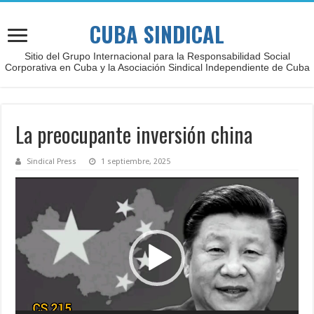
CUBA SINDICAL
Sitio del Grupo Internacional para la Responsabilidad Social
Corporativa en Cuba y la Asociación Sindical Independiente de Cuba
La preocupante inversión china
Sindical Press
1 septiembre, 2025
Reproductor
de
vídeo