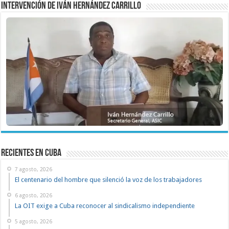
Intervención de Iván Hernández Carrillo
recientes en cuba
7 agosto, 2026
El centenario del hombre que silenció la voz de los trabajadores
6 agosto, 2026
La OIT exige a Cuba reconocer al sindicalismo independiente
5 agosto, 2026