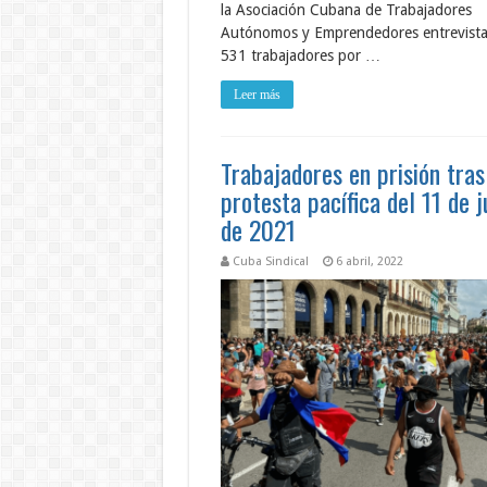
la Asociación Cubana de Trabajadores
Autónomos y Emprendedores entrevista
531 trabajadores por …
Leer más
Trabajadores en prisión tras
protesta pacífica del 11 de j
de 2021
Cuba Sindical
6 abril, 2022