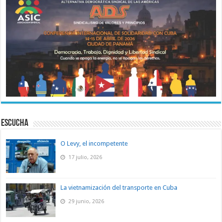
ESCUCHA
O Levy, el incompetente
17 julio, 2026
La vietnamización del transporte en Cuba
29 junio, 2026