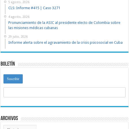
5 agosto, 2026
CLS: Informe #415 | Caso 3271
4 agosto, 2026
Pronunciamiento de la ASIC al presidente electo de Colombia sobre
las misiones médicas cubanas
29 julio, 2026
Informe alerta sobre el agravamiento de la crisis psicosocial en Cuba
Boletín
Archivos
Archivos