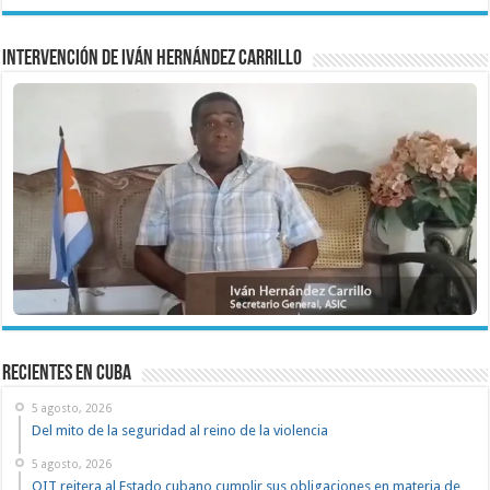
Intervención de Iván Hernández Carrillo
recientes en cuba
5 agosto, 2026
Del mito de la seguridad al reino de la violencia
5 agosto, 2026
OIT reitera al Estado cubano cumplir sus obligaciones en materia de