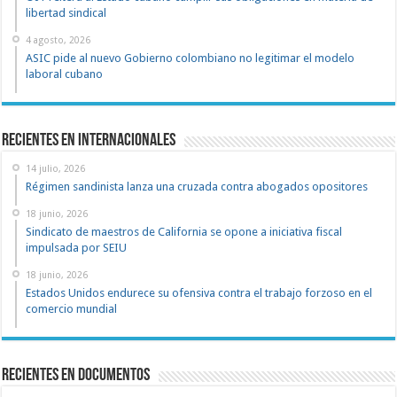
libertad sindical
4 agosto, 2026
ASIC pide al nuevo Gobierno colombiano no legitimar el modelo
laboral cubano
Recientes en Internacionales
14 julio, 2026
Régimen sandinista lanza una cruzada contra abogados opositores
18 junio, 2026
Sindicato de maestros de California se opone a iniciativa fiscal
impulsada por SEIU
18 junio, 2026
Estados Unidos endurece su ofensiva contra el trabajo forzoso en el
comercio mundial
recientes en documentos