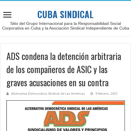
CUBA SINDICAL
Sitio del Grupo Internacional para la Responsabilidad Social
Corporativa en Cuba y la Asociación Sindical Independiente de Cuba
ADS condena la detención arbitraria
de los compañeros de ASIC y las
graves acusaciones en su contra
Alternativa Democrática SIndical de Las Américas
9 febrero, 2023