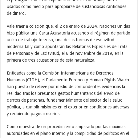
usados como medio para apropiarse de sustanciosas cantidades
de dinero.
Vale traer a colación que, el 2 de enero de 2024, Naciones Unidas
hizo pública una Carta Acusatoria acusando al régimen de partido
único de trabajo forzoso, una de las formas de esclavitud
moderna tal y como apuntaran las Relatorías Especiales de Trata
de Personas y de Esclavitud, el 6 de noviembre de 2019, en la
primera de tres acusaciones de esta naturaleza.
Entidades como la Comisión Interamericana de Derechos
Humanos (CIDH), el Parlamento Europeo y Human Rights Watch
han puesto de relieve por medio de contundentes evidencias la
realidad tras los presuntos gestos humanitarios del envío de
cientos de personas, fundamentalmente del sector de la salud
pública, a cumplir misiones en el exterior en condiciones adversas
y recibiendo pagos irrisorios.
Como muestra de un procedimiento amparado por las máximas
autoridades en el plano interno y la complicidad de políticos en el