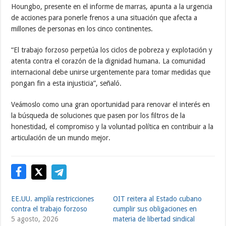
Houngbo, presente en el informe de marras, apunta a la urgencia
de acciones para ponerle frenos a una situación que afecta a
millones de personas en los cinco continentes.
“El trabajo forzoso perpetúa los ciclos de pobreza y explotación y
atenta contra el corazón de la dignidad humana. La comunidad
internacional debe unirse urgentemente para tomar medidas que
pongan fin a esta injusticia”, señaló.
Veámoslo como una gran oportunidad para renovar el interés en
la búsqueda de soluciones que pasen por los filtros de la
honestidad, el compromiso y la voluntad política en contribuir a la
articulación de un mundo mejor.
EE.UU. amplía restricciones
OIT reitera al Estado cubano
contra el trabajo forzoso
cumplir sus obligaciones en
5 agosto, 2026
materia de libertad sindical