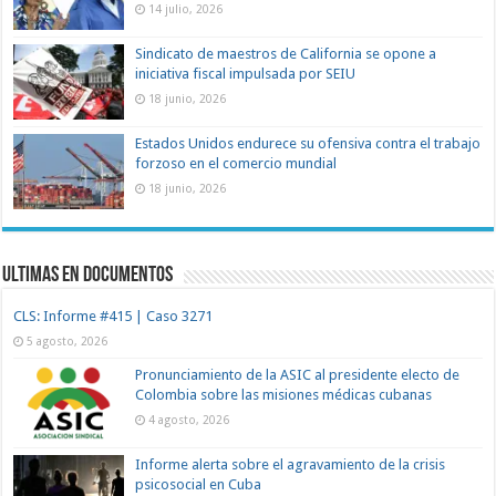
14 julio, 2026
Sindicato de maestros de California se opone a
iniciativa fiscal impulsada por SEIU
18 junio, 2026
Estados Unidos endurece su ofensiva contra el trabajo
forzoso en el comercio mundial
18 junio, 2026
Ultimas en documentos
CLS: Informe #415 | Caso 3271
5 agosto, 2026
Pronunciamiento de la ASIC al presidente electo de
Colombia sobre las misiones médicas cubanas
4 agosto, 2026
Informe alerta sobre el agravamiento de la crisis
psicosocial en Cuba