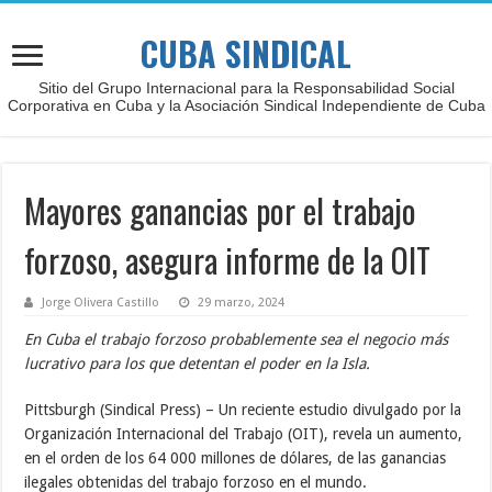
CUBA SINDICAL
Sitio del Grupo Internacional para la Responsabilidad Social
Corporativa en Cuba y la Asociación Sindical Independiente de Cuba
Mayores ganancias por el trabajo
forzoso, asegura informe de la OIT
Jorge Olivera Castillo
29 marzo, 2024
En Cuba el trabajo forzoso probablemente sea el negocio más
lucrativo para los que detentan el poder en la Isla.
Pittsburgh (Sindical Press) – Un reciente estudio divulgado por la
Organización Internacional del Trabajo (OIT), revela un aumento,
en el orden de los 64 000 millones de dólares, de las ganancias
ilegales obtenidas del trabajo forzoso en el mundo.