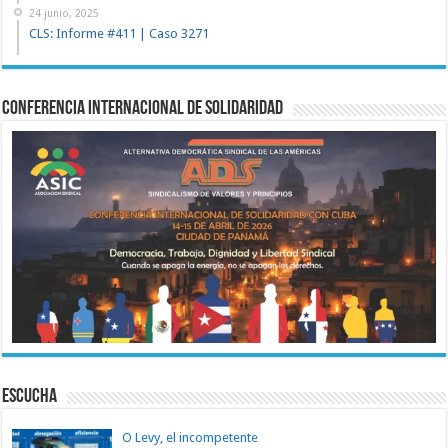
24 junio, 2025
CLS: Informe #411 | Caso 3271
Conferencia Internacional de Solidaridad
ESCUCHA
O Levy, el incompetente