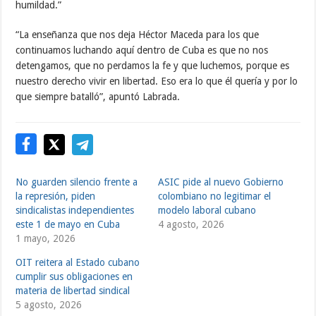
humildad.”
“La enseñanza que nos deja Héctor Maceda para los que
continuamos luchando aquí dentro de Cuba es que no nos
detengamos, que no perdamos la fe y que luchemos, porque es
nuestro derecho vivir en libertad. Eso era lo que él quería y por lo
que siempre batalló”, apuntó Labrada.
No guarden silencio frente a
ASIC pide al nuevo Gobierno
la represión, piden
colombiano no legitimar el
sindicalistas independientes
modelo laboral cubano
este 1 de mayo en Cuba
4 agosto, 2026
1 mayo, 2026
OIT reitera al Estado cubano
cumplir sus obligaciones en
materia de libertad sindical
5 agosto, 2026