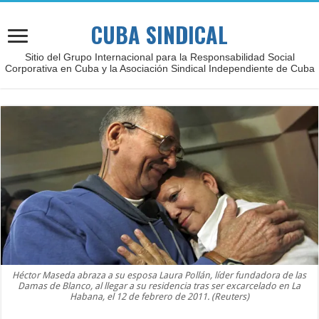
CUBA SINDICAL
Sitio del Grupo Internacional para la Responsabilidad Social
Corporativa en Cuba y la Asociación Sindical Independiente de Cuba
Héctor Maseda abraza a su esposa Laura Pollán, líder fundadora de las
Damas de Blanco, al llegar a su residencia tras ser excarcelado en La
Habana, el 12 de febrero de 2011. (Reuters)