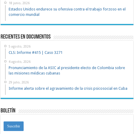
18 junio, 2026
Estados Unidos endurece su ofensiva contra el trabajo forzoso en el
comercio mundial
recientes en documentos
5 agosto, 2026
CLS: Informe #415 | Caso 3271
4 agosto, 2026
Pronunciamiento de la ASIC al presidente electo de Colombia sobre
las misiones médicas cubanas
29 julio, 2026
Informe alerta sobre el agravamiento de la crisis psicosocial en Cuba
Boletín