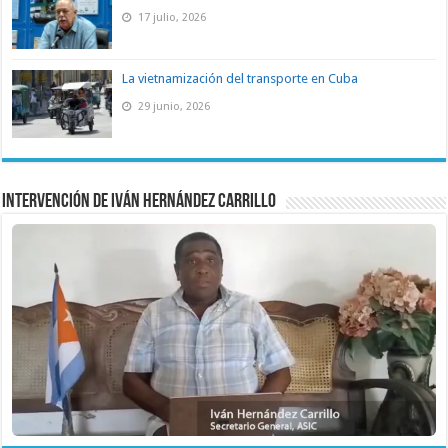
17 julio, 2026
La vietnamización del transporte en Cuba
29 junio, 2026
Intervención de Iván Hernández Carrillo