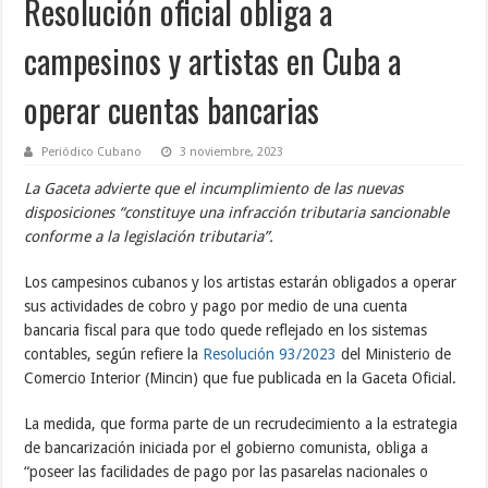
Resolución oficial obliga a
campesinos y artistas en Cuba a
operar cuentas bancarias
Periódico Cubano
3 noviembre, 2023
La Gaceta advierte que el incumplimiento de las nuevas
disposiciones “constituye una infracción tributaria sancionable
conforme a la legislación tributaria”.
Los campesinos cubanos y los artistas estarán obligados a operar
sus actividades de cobro y pago por medio de una cuenta
bancaria fiscal para que todo quede reflejado en los sistemas
contables, según refiere la
Resolución 93/2023
del Ministerio de
Comercio Interior (Mincin) que fue publicada en la Gaceta Oficial.
La medida, que forma parte de un recrudecimiento a la estrategia
de bancarización iniciada por el gobierno comunista, obliga a
“poseer las facilidades de pago por las pasarelas nacionales o