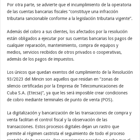
Por otra parte, se advierte que el incumplimiento de la operatoria
de las cuentas bancarias fiscales “constituye una infracción
tributaria sancionable conforme a la legislación tributaria vigente”.
Además del cobro a sus clientes, los afectados por la resolución
están obligados a ejecutar por sus cuentas bancarias los pagos de
cualquier reparación, mantenimiento, compra de equipos y
medios, servicios recibidos de otros privados o cooperativas,
además de los pagos de impuestos.
Los únicos que quedan exentos del cumplimiento de la Resolución
93/2023 del Mincin son aquellos que residan en “zonas de
silencio certificadas por la Empresa de Telecomunicaciones de
Cuba S.A. (Etecsa)”, ya que les será imposible crear condiciones
de cobro mediante terminales de punto de venta (POS).
La digitalización y bancarización de las transacciones de compra y
venta facilitan el control fiscal y la observación de las
transacciones. Estos procesos digitales dejan un rastro que
permite al régimen castrista el seguimiento de todo el proceso