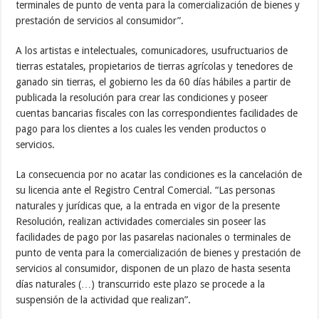
terminales de punto de venta para la comercialización de bienes y
prestación de servicios al consumidor”.
A los artistas e intelectuales, comunicadores, usufructuarios de
tierras estatales, propietarios de tierras agrícolas y tenedores de
ganado sin tierras, el gobierno les da 60 días hábiles a partir de
publicada la resolución para crear las condiciones y poseer
cuentas bancarias fiscales con las correspondientes facilidades de
pago para los clientes a los cuales les venden productos o
servicios.
La consecuencia por no acatar las condiciones es la cancelación de
su licencia ante el Registro Central Comercial. “Las personas
naturales y jurídicas que, a la entrada en vigor de la presente
Resolución, realizan actividades comerciales sin poseer las
facilidades de pago por las pasarelas nacionales o terminales de
punto de venta para la comercialización de bienes y prestación de
servicios al consumidor, disponen de un plazo de hasta sesenta
días naturales (…) transcurrido este plazo se procede a la
suspensión de la actividad que realizan”.