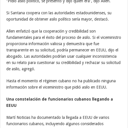
“Pidió asilo político, se presentó y dijo quién era”, dijo Allen.
Si Santana coopera con las autoridades estadounidenses, su
oportunidad de obtener asilo político sería mayor, destacó.
Allen enfatizó que la cooperación y credibilidad son
fundamentales para el éxito del proceso de asilo. Si el viceministro
proporciona información valiosa y demuestra que fue
transparente en su solicitud, podría permanecer en EEUU, dijo el
abogado. Las autoridades podrían usar cualquier inconsistencia
en su relato para cuestionar su credibilidad y rechazar su solicitud
de asilo, agregó.
Hasta el momento el régimen cubano no ha publicado ninguna
información sobre el viceministro que pidió asilo en EEUU.
Una constelación de funcionarios cubanos llegando a
EEUU
Martí Noticias ha documentado la llegada a EEUU de varios
funcionarios cubanos, incluyendo algunos considerados