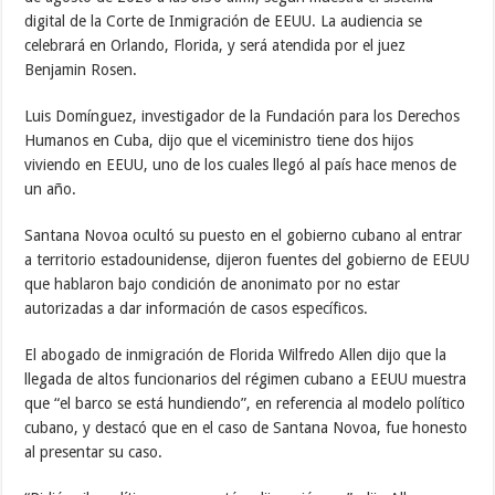
digital de la Corte de Inmigración de EEUU. La audiencia se
celebrará en Orlando, Florida, y será atendida por el juez
Benjamin Rosen.
Luis Domínguez, investigador de la Fundación para los Derechos
Humanos en Cuba, dijo que el viceministro tiene dos hijos
viviendo en EEUU, uno de los cuales llegó al país hace menos de
un año.
Santana Novoa ocultó su puesto en el gobierno cubano al entrar
a territorio estadounidense, dijeron fuentes del gobierno de EEUU
que hablaron bajo condición de anonimato por no estar
autorizadas a dar información de casos específicos.
El abogado de inmigración de Florida Wilfredo Allen dijo que la
llegada de altos funcionarios del régimen cubano a EEUU muestra
que “el barco se está hundiendo”, en referencia al modelo político
cubano, y destacó que en el caso de Santana Novoa, fue honesto
al presentar su caso.