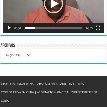
00:00
00:39
Archivos
Archivos
GRUPO INTERNACIONAL PARA LA RESPONSABILIDAD SOCIAL
CORPORATIVA EN CUBA | ASOCIACION SINDICAL INDEPENDIENTE DE
CUBA