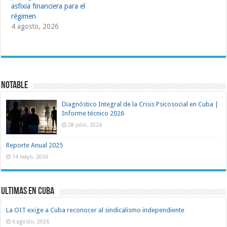
asfixia financiera para el
régimen
4 agosto, 2026
Notable
Diagnóstico Integral de la Crisis Psicosocial en Cuba |
Informe técnico 2026
28 julio, 2026
Reporte Anual 2025
14 mayo, 2026
Ultimas en Cuba
La OIT exige a Cuba reconocer al sindicalismo independiente
6 agosto, 2026