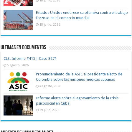
18 junio, 2026
Estados Unidos endurece su ofensiva contra el trabajo
forzoso en el comercio mundial
18 junio, 2026
Ultimas en documentos
CLS: Informe #415 | Caso 3271
5 agosto, 2026
Pronunciamiento de la ASIC al presidente electo de
Colombia sobre las misiones médicas cubanas
4 agosto, 2026
Informe alerta sobre el agravamiento de la crisis
psicosocial en Cuba
29 julio, 2026