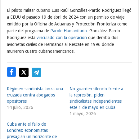
El piloto militar cubano Luis Raúl González-Pardo Rodríguez llegó
a EEUU el pasado 19 de abril de 2024 con un permiso de viaje
emitido por la Oficina de Aduanas y Protección Fronteriza como
parte del programa de
Parole Humanitario
. González-Pardo
Rodríguez está
vinculado con la operación
que derribó dos
avionetas civiles de Hermanos al Rescate en 1996 donde
murieron cuatro cubanoamericanos.
Régimen sandinista lanza una
No guarden silencio frente a
cruzada contra abogados
la represión, piden
opositores
sindicalistas independientes
14 julio, 2026
este 1 de mayo en Cuba
1 mayo, 2026
Cuba ante el fallo de
Londres: economistas
presagian un horizonte de