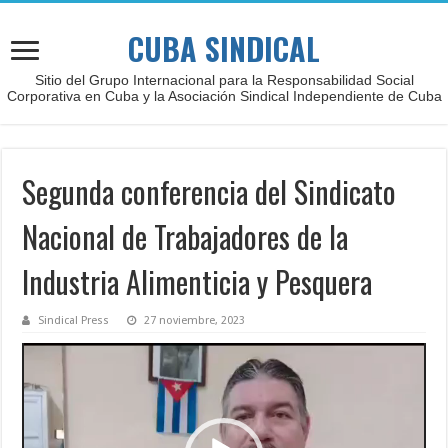
CUBA SINDICAL
Sitio del Grupo Internacional para la Responsabilidad Social
Corporativa en Cuba y la Asociación Sindical Independiente de Cuba
Segunda conferencia del Sindicato
Nacional de Trabajadores de la
Industria Alimenticia y Pesquera
Sindical Press
27 noviembre, 2023
Reproductor
de
vídeo