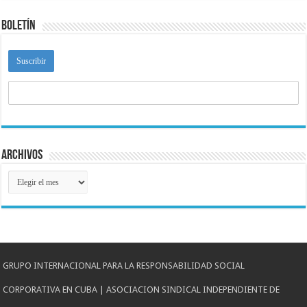
Boletín
Archivos
Archivos
GRUPO INTERNACIONAL PARA LA RESPONSABILIDAD SOCIAL
CORPORATIVA EN CUBA | ASOCIACION SINDICAL INDEPENDIENTE DE