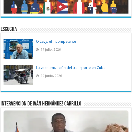
ESCUCHA
O Levy, el incompetente
17 julio, 2026
La vietnamización del transporte en Cuba
29 junio, 2026
Intervención de Iván Hernández Carrillo