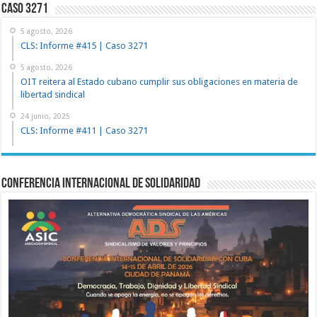
Caso 3271
5 agosto, 2026
CLS: Informe #415 | Caso 3271
5 agosto, 2026
OIT reitera al Estado cubano cumplir sus obligaciones en materia de
libertad sindical
24 junio, 2025
CLS: Informe #411 | Caso 3271
Conferencia Internacional de Solidaridad