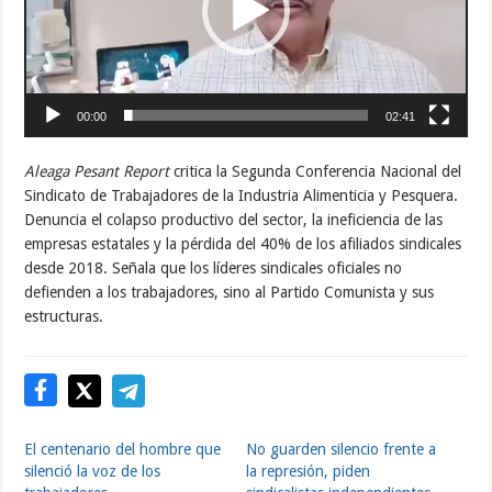
00:00
02:41
Aleaga Pesant Report
critica la Segunda Conferencia Nacional del
Sindicato de Trabajadores de la Industria Alimenticia y Pesquera.
Denuncia el colapso productivo del sector, la ineficiencia de las
empresas estatales y la pérdida del 40% de los afiliados sindicales
desde 2018. Señala que los líderes sindicales oficiales no
defienden a los trabajadores, sino al Partido Comunista y sus
estructuras.
El centenario del hombre que
No guarden silencio frente a
silenció la voz de los
la represión, piden