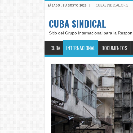
CUBASINDICAL.ORG
SÁBADO , 8 AGOSTO 2026
CUBA SINDICAL
Sitio del Grupo Internacional para la Respon
CUBA
INTERNACIONAL
DOCUMENTOS