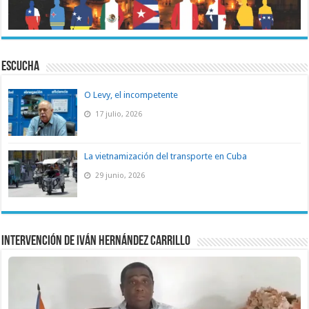
ESCUCHA
O Levy, el incompetente
17 julio, 2026
La vietnamización del transporte en Cuba
29 junio, 2026
Intervención de Iván Hernández Carrillo