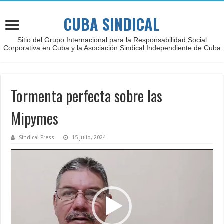
CUBA SINDICAL
Sitio del Grupo Internacional para la Responsabilidad Social
Corporativa en Cuba y la Asociación Sindical Independiente de Cuba
Tormenta perfecta sobre las
Mipymes
Sindical Press
15 julio, 2024
Reproductor
de
vídeo