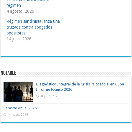
régimen
4 agosto, 2026
Régimen sandinista lanza una
cruzada contra abogados
opositores
14 julio, 2026
NOTABLE
Diagnóstico Integral de la Crisis Psicosocial en Cuba |
Informe técnico 2026
28 julio, 2026
Reporte Anual 2025
14 mayo, 2026