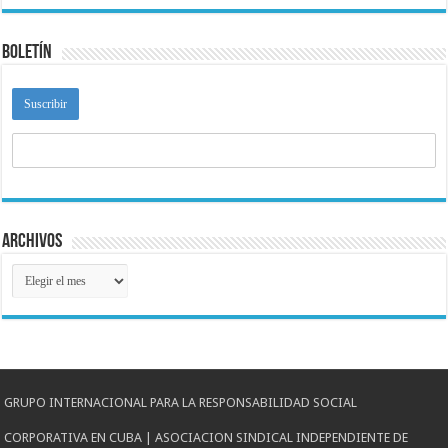
Boletín
Archivos
Archivos
GRUPO INTERNACIONAL PARA LA RESPONSABILIDAD SOCIAL
CORPORATIVA EN CUBA | ASOCIACION SINDICAL INDEPENDIENTE DE