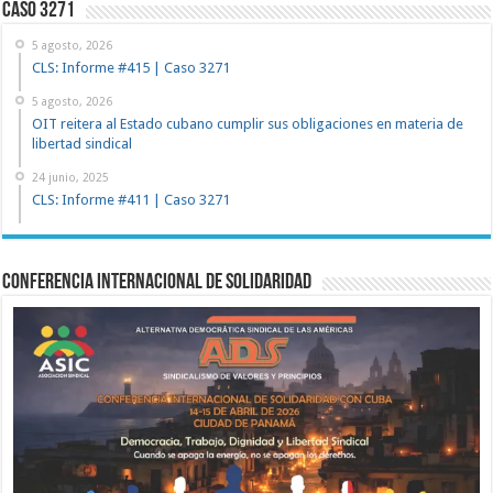
Caso 3271
5 agosto, 2026
CLS: Informe #415 | Caso 3271
5 agosto, 2026
OIT reitera al Estado cubano cumplir sus obligaciones en materia de
libertad sindical
24 junio, 2025
CLS: Informe #411 | Caso 3271
Conferencia Internacional de Solidaridad