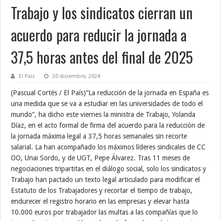
Trabajo y los sindicatos cierran un
acuerdo para reducir la jornada a
37,5 horas antes del final de 2025
El País
20 diciembre, 2024
(Pascual Cortés / El País)“La reducción de la jornada en España es
una medida que se va a estudiar en las universidades de todo el
mundo”, ha dicho este viernes la ministra de Trabajo, Yolanda
Díaz, en el acto formal de firma del acuerdo para la reducción de
la jornada máxima legal a 37,5 horas semanales sin recorte
salarial. La han acompañado los máximos líderes sindicales de CC
OO, Unai Sordo, y de UGT, Pepe Álvarez. Tras 11 meses de
negociaciones tripartitas en el diálogo social, solo los sindicatos y
Trabajo han pactado un texto legal articulado para modificar el
Estatuto de los Trabajadores y recortar el tiempo de trabajo,
endurecer el registro horario en las empresas y elevar hasta
10.000 euros por trabajador las multas a las compañías que lo