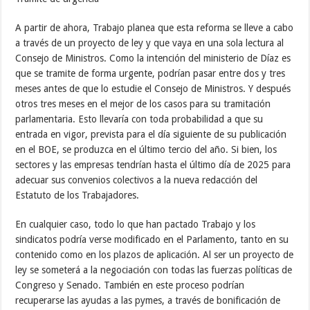
A partir de ahora, Trabajo planea que esta reforma se lleve a cabo
a través de un proyecto de ley y que vaya en una sola lectura al
Consejo de Ministros. Como la intención del ministerio de Díaz es
que se tramite de forma urgente, podrían pasar entre dos y tres
meses antes de que lo estudie el Consejo de Ministros. Y después
otros tres meses en el mejor de los casos para su tramitación
parlamentaria. Esto llevaría con toda probabilidad a que su
entrada en vigor, prevista para el día siguiente de su publicación
en el BOE, se produzca en el último tercio del año. Si bien, los
sectores y las empresas tendrían hasta el último día de 2025 para
adecuar sus convenios colectivos a la nueva redacción del
Estatuto de los Trabajadores.
En cualquier caso, todo lo que han pactado Trabajo y los
sindicatos podría verse modificado en el Parlamento, tanto en su
contenido como en los plazos de aplicación. Al ser un proyecto de
ley se someterá a la negociación con todas las fuerzas políticas de
Congreso y Senado. También en este proceso podrían
recuperarse las ayudas a las pymes, a través de bonificación de