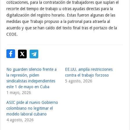
cotizaciones, para la contratación de trabajadores que suplan el
recorte del tiempo de trabajo u otras ayudas directas para la
digitalización del registro horario. Estas fueron algunas de las
medidas que Trabajo propuso a la patronal para atraerla al
acuerdo y que se han caído del texto final tras el portazo de la
CEOE.
No guarden silencio frente a
EE.UU. amplía restricciones
la represión, piden
contra el trabajo forzoso
sindicalistas independientes
5 agosto, 2026
este 1 de mayo en Cuba
1 mayo, 2026
ASIC pide al nuevo Gobierno
colombiano no legitimar el
modelo laboral cubano
4 agosto, 2026