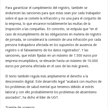
Para garantizar el cumplimiento del registro, también se
endurecen las sanciones para que estas sean por cada trabajador
sobre el que se comete la infracción y no una para el conjunto de
la empresa, lo que encarece notablemente las multas de la
Inspección a las compañías. En concreto, se estipula que “en el
caso de incumplimiento de las obligaciones en materia de registro
de jornada, se considerará la comisión de una infracción por cada
persona trabajadora afectada en los supuestos de ausencia de
registro o el falseamiento de los datos registrados”. Y las
sanciones, que están fijadas en un máximo de 7.500 euros por
empresa incumplidora, se elevarán hasta un máximo de 10.000
euros por persona afectada en el caso de las más graves.
El texto también regula más ampliamente el derecho a la
desconexión digital. Este desarrollo legal “acabará con muchos de
los problemas de salud mental que tenemos debido al estrés
laboral y con ello probablemente los problemas de absentismo
asociados”, ha dicho el líder de UGT.
Tramite de urgencia