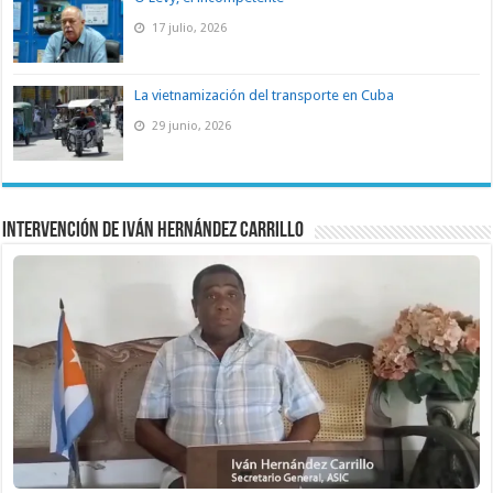
17 julio, 2026
La vietnamización del transporte en Cuba
29 junio, 2026
Intervención de Iván Hernández Carrillo