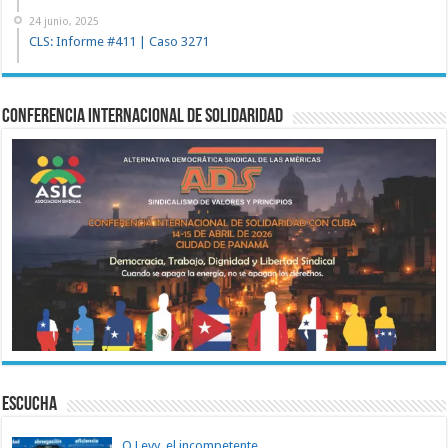
24 junio, 2025
CLS: Informe #411 | Caso 3271
Conferencia Internacional de Solidaridad
ESCUCHA
O Levy, el incompetente