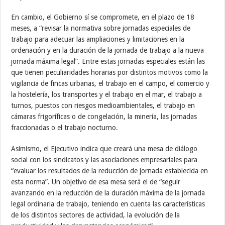
En cambio, el Gobierno sí se compromete, en el plazo de 18
meses, a “revisar la normativa sobre jornadas especiales de
trabajo para adecuar las ampliaciones y limitaciones en la
ordenación y en la duración de la jornada de trabajo a la nueva
jornada máxima legal”. Entre estas jornadas especiales están las
que tienen peculiaridades horarias por distintos motivos como la
vigilancia de fincas urbanas, el trabajo en el campo, el comercio y
la hostelería, los transportes y el trabajo en el mar, el trabajo a
turnos, puestos con riesgos medioambientales, el trabajo en
cámaras frigoríficas o de congelación, la minería, las jornadas
fraccionadas o el trabajo nocturno.
Asimismo, el Ejecutivo indica que creará una mesa de diálogo
social con los sindicatos y las asociaciones empresariales para
“evaluar los resultados de la reducción de jornada establecida en
esta norma”. Un objetivo de esa mesa será el de “seguir
avanzando en la reducción de la duración máxima de la jornada
legal ordinaria de trabajo, teniendo en cuenta las características
de los distintos sectores de actividad, la evolución de la