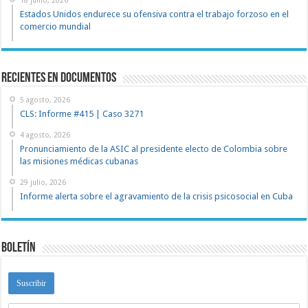
Estados Unidos endurece su ofensiva contra el trabajo forzoso en el
comercio mundial
recientes en documentos
5 agosto, 2026
CLS: Informe #415 | Caso 3271
4 agosto, 2026
Pronunciamiento de la ASIC al presidente electo de Colombia sobre
las misiones médicas cubanas
29 julio, 2026
Informe alerta sobre el agravamiento de la crisis psicosocial en Cuba
Boletín