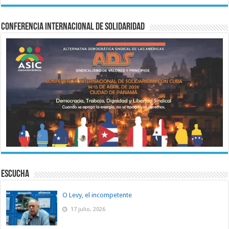
Conferencia Internacional de Solidaridad
ESCUCHA
O Levy, el incompetente
17 julio, 2026