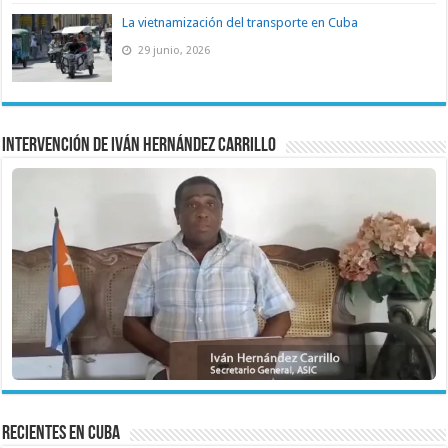
La vietnamización del transporte en Cuba
29 junio, 2026
Intervención de Iván Hernández Carrillo
recientes en cuba