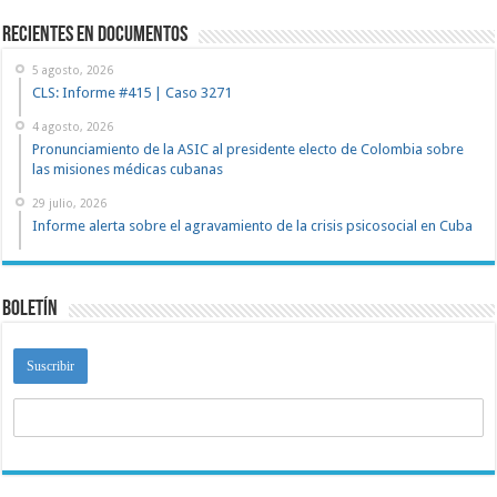
recientes en documentos
5 agosto, 2026
CLS: Informe #415 | Caso 3271
4 agosto, 2026
Pronunciamiento de la ASIC al presidente electo de Colombia sobre
las misiones médicas cubanas
29 julio, 2026
Informe alerta sobre el agravamiento de la crisis psicosocial en Cuba
Boletín