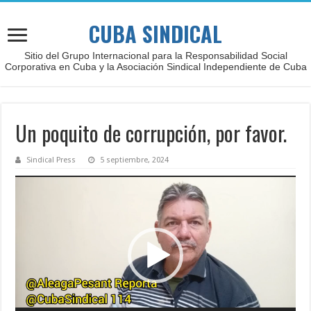
CUBA SINDICAL
Sitio del Grupo Internacional para la Responsabilidad Social
Corporativa en Cuba y la Asociación Sindical Independiente de Cuba
Un poquito de corrupción, por favor.
Sindical Press
5 septiembre, 2024
Reproductor
de
vídeo