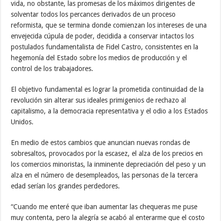
vida, no obstante, las promesas de los máximos dirigentes de
solventar todos los percances derivados de un proceso
reformista, que se termina donde comienzan los intereses de una
envejecida cúpula de poder, decidida a conservar intactos los
postulados fundamentalista de Fidel Castro, consistentes en la
hegemonía del Estado sobre los medios de producción y el
control de los trabajadores.
El objetivo fundamental es lograr la prometida continuidad de la
revolución sin alterar sus ideales primigenios de rechazo al
capitalismo, a la democracia representativa y el odio a los Estados
Unidos.
En medio de estos cambios que anuncian nuevas rondas de
sobresaltos, provocados por la escasez, el alza de los precios en
los comercios minoristas, la inminente depreciación del peso y un
alza en el número de desempleados, las personas de la tercera
edad serían los grandes perdedores.
“Cuando me enteré que iban aumentar las chequeras me puse
muy contenta, pero la alegría se acabó al enterarme que el costo