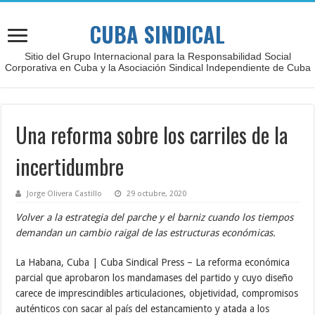
CUBA SINDICAL
Sitio del Grupo Internacional para la Responsabilidad Social
Corporativa en Cuba y la Asociación Sindical Independiente de Cuba
Una reforma sobre los carriles de la
incertidumbre
Jorge Olivera Castillo
29 octubre, 2020
Volver a la estrategia del parche y el barniz cuando los tiempos
demandan un cambio raigal de las estructuras económicas.
La Habana, Cuba | Cuba Sindical Press – La reforma económica
parcial que aprobaron los mandamases del partido y cuyo diseño
carece de imprescindibles articulaciones, objetividad, compromisos
auténticos con sacar al país del estancamiento y atada a los