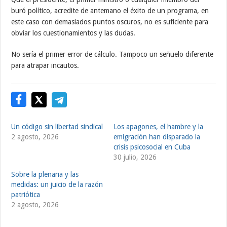
buró político, acredite de antemano el éxito de un programa, en
este caso con demasiados puntos oscuros, no es suficiente para
obviar los cuestionamientos y las dudas.
No sería el primer error de cálculo. Tampoco un señuelo diferente
para atrapar incautos.
Un código sin libertad sindical
Los apagones, el hambre y la
2 agosto, 2026
emigración han disparado la
crisis psicosocial en Cuba
30 julio, 2026
Sobre la plenaria y las
medidas: un juicio de la razón
patriótica
2 agosto, 2026