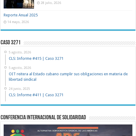
28 julio, 2026
Reporte Anual 2025
14 mayo, 2026
Caso 3271
5 agosto, 2026
CLS: Informe #415 | Caso 3271
5 agosto, 2026
OIT reitera al Estado cubano cumplir sus obligaciones en materia de
libertad sindical
24 junio, 2025
CLS: Informe #411 | Caso 3271
Conferencia Internacional de Solidaridad