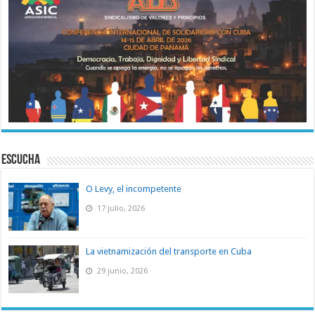
ESCUCHA
O Levy, el incompetente
17 julio, 2026
La vietnamización del transporte en Cuba
29 junio, 2026