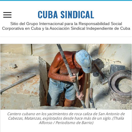
CUBA SINDICAL
Sitio del Grupo Internacional para la Responsabilidad Social
Corporativa en Cuba y la Asociación Sindical Independiente de Cuba
Cantero cubano en los yacimientos de roca caliza de San Antonio de
Cabezas, Matanzas, explotados desde hace más de un siglo. (Thalía
Alfonso / Periodismo de Barrio)