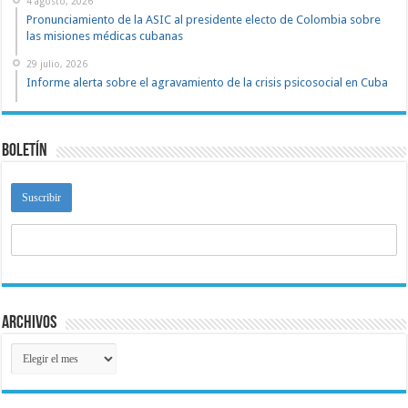
4 agosto, 2026
Pronunciamiento de la ASIC al presidente electo de Colombia sobre
las misiones médicas cubanas
29 julio, 2026
Informe alerta sobre el agravamiento de la crisis psicosocial en Cuba
Boletín
Archivos
Archivos