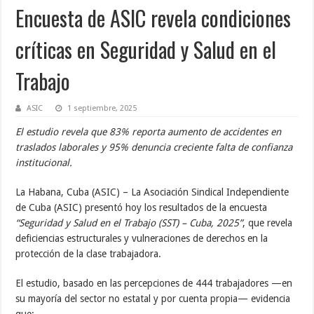
Encuesta de ASIC revela condiciones
críticas en Seguridad y Salud en el
Trabajo
ASIC
1 septiembre, 2025
El estudio revela que 83% reporta aumento de accidentes en
traslados laborales y 95% denuncia creciente falta de confianza
institucional.
La Habana, Cuba (ASIC) – La Asociación Sindical Independiente
de Cuba (ASIC) presentó hoy los resultados de la encuesta
“Seguridad y Salud en el Trabajo (SST) – Cuba, 2025”
, que revela
deficiencias estructurales y vulneraciones de derechos en la
protección de la clase trabajadora.
El estudio, basado en las percepciones de 444 trabajadores —en
su mayoría del sector no estatal y por cuenta propia— evidencia
que: