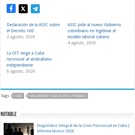
Declaración de la ASIC sobre
ASIC pide al nuevo Gobierno
el Decreto 160
colombiano no legitimar el
2 agosto, 2026
modelo laboral cubano
4 agosto, 2026
La OIT exige a Cuba
reconocer al sindicalismo
independiente
6 agosto, 2026
Tags
ASIC
SEGURIDAD Y SALUD EN EL TRABAJO
NOTABLE
Diagnóstico Integral de la Crisis Psicosocial en Cuba |
Informe técnico 2026