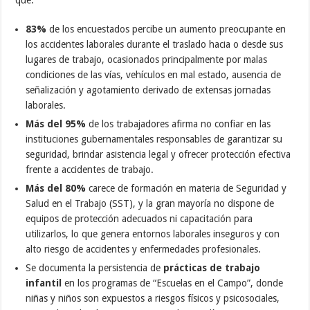
83%
de los encuestados percibe un aumento preocupante en
los accidentes laborales durante el traslado hacia o desde sus
lugares de trabajo, ocasionados principalmente por malas
condiciones de las vías, vehículos en mal estado, ausencia de
señalización y agotamiento derivado de extensas jornadas
laborales.
Más del 95%
de los trabajadores afirma no confiar en las
instituciones gubernamentales responsables de garantizar su
seguridad, brindar asistencia legal y ofrecer protección efectiva
frente a accidentes de trabajo.
Más del 80%
carece de formación en materia de Seguridad y
Salud en el Trabajo (SST), y la gran mayoría no dispone de
equipos de protección adecuados ni capacitación para
utilizarlos, lo que genera entornos laborales inseguros y con
alto riesgo de accidentes y enfermedades profesionales.
Se documenta la persistencia de
prácticas de trabajo
infantil
en los programas de “Escuelas en el Campo”, donde
niñas y niños son expuestos a riesgos físicos y psicosociales,