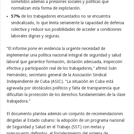
sometidos además a presiones sociales y políticas que
normalizan esta forma de explotación.
57%
de los trabajadores encuestados no se encuentra
sindicalizado, lo que limita seriamente la capacidad de defensa
colectiva y reduce sus posibilidades de acceder a condiciones
laborales dignas y seguras.
“El informe pone en evidencia la urgente necesidad de
implementar una política nacional integral de seguridad y salud
laboral que garantice formación, dotación adecuada, inspección
efectiva y participación real de los trabajadores,” afirmó Iván
Hernández, secretario general de la Asociación Sindical
Independiente de Cuba (ASIC). “La situación en Cuba está
agravada por obstáculos políticos y falta de transparencia que
dificultan la protección de los derechos fundamentales de la clase
trabajadora.”
El documento plantea además un conjunto de recomendaciones
dirigidas al Estado cubano: la adopción de un programa nacional
de Seguridad y Salud en el Trabajo (SST) con metas y
presupuesto definidos, el fortalecimiento del sistema de