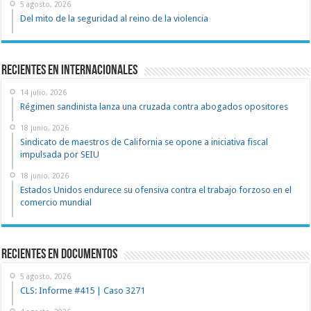
5 agosto, 2026
Del mito de la seguridad al reino de la violencia
Recientes en Internacionales
14 julio, 2026
Régimen sandinista lanza una cruzada contra abogados opositores
18 junio, 2026
Sindicato de maestros de California se opone a iniciativa fiscal
impulsada por SEIU
18 junio, 2026
Estados Unidos endurece su ofensiva contra el trabajo forzoso en el
comercio mundial
recientes en documentos
5 agosto, 2026
CLS: Informe #415 | Caso 3271