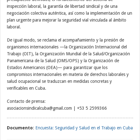
inspección laboral, la garantía de libertad sindical y de una
negociación colectiva auténtica, así como la implementación de un
plan urgente para mejorar la seguridad vial vinculada al ámbito
laboral.
De igual modo, se reclama el acompañamiento y la presión de
organismos internacionales —la Organización Internacional del
Trabajo (OIT), la Organización Mundial de la Salud/Organización
Panamericana de la Salud (OMS/OPS) y la Organización de
Estados Americanos (OEA)— para garantizar que los
compromisos internacionales en materia de derechos laborales y
salud ocupacional se traduzcan en medidas concretas y
verificables en Cuba.
Contacto de prensa:
asociacionsindicalcuba@gmail.com | +53 5 2599366
Documento
:
Encuesta: Seguridad y Salud en el Trabajo en Cuba