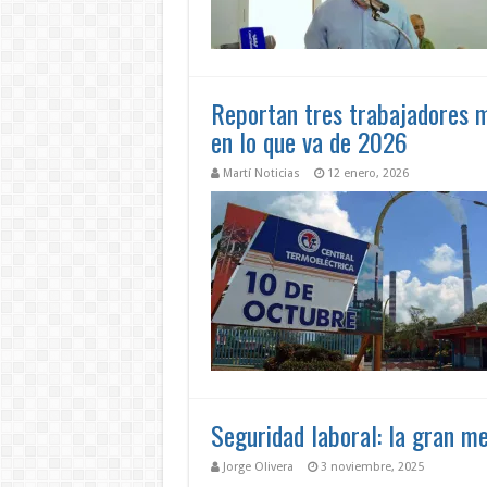
Reportan tres trabajadores m
en lo que va de 2026
Martí Noticias
12 enero, 2026
Seguridad laboral: la gran me
Jorge Olivera
3 noviembre, 2025