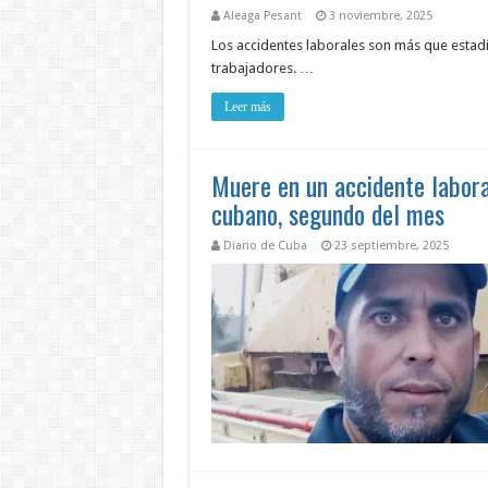
Aleaga Pesant
3 noviembre, 2025
Los accidentes laborales son más que estadís
trabajadores. …
Leer más
Muere en un accidente labora
cubano, segundo del mes
Diario de Cuba
23 septiembre, 2025