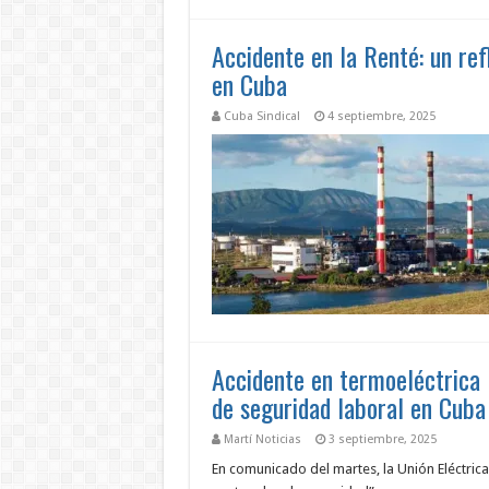
Accidente en la Renté: un refl
en Cuba
Cuba Sindical
4 septiembre, 2025
Accidente en termoeléctrica 
de seguridad laboral en Cuba
Martí Noticias
3 septiembre, 2025
En comunicado del martes, la Unión Eléctrica 