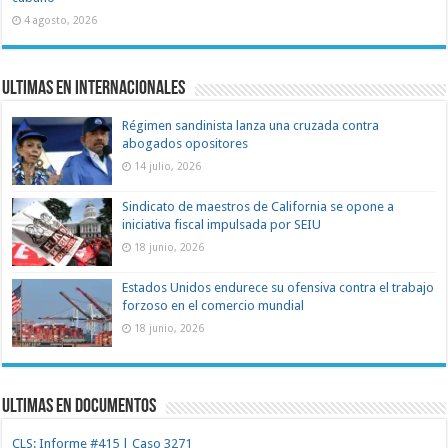
4 agosto, 2026
Ultimas en Internacionales
Régimen sandinista lanza una cruzada contra
abogados opositores
14 julio, 2026
Sindicato de maestros de California se opone a
iniciativa fiscal impulsada por SEIU
18 junio, 2026
Estados Unidos endurece su ofensiva contra el trabajo
forzoso en el comercio mundial
18 junio, 2026
Ultimas en documentos
CLS: Informe #415 | Caso 3271