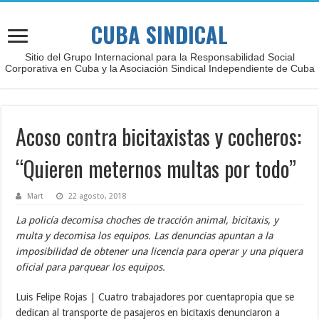
CUBA SINDICAL
Sitio del Grupo Internacional para la Responsabilidad Social
Corporativa en Cuba y la Asociación Sindical Independiente de Cuba
Acoso contra bicitaxistas y cocheros:
“Quieren meternos multas por todo”
Mart
22 agosto, 2018
La policía decomisa choches de tracción animal, bicitaxis, y
multa y decomisa los equipos. Las denuncias apuntan a la
imposibilidad de obtener una licencia para operar y una piquera
oficial para parquear los equipos.
Luis Felipe Rojas | Cuatro trabajadores por cuentapropia que se
dedican al transporte de pasajeros en bicitaxis denunciaron a