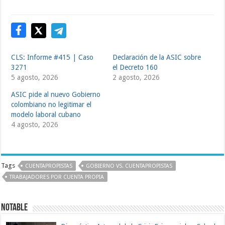
CLS: Informe #415 | Caso
Declaración de la ASIC sobre
3271
el Decreto 160
5 agosto, 2026
2 agosto, 2026
ASIC pide al nuevo Gobierno
colombiano no legitimar el
modelo laboral cubano
4 agosto, 2026
Tags
CUENTAPROPISTAS
GOBIERNO VS. CUENTAPROPISTAS
TRABAJADORES POR CUENTA PROPIA
Notable