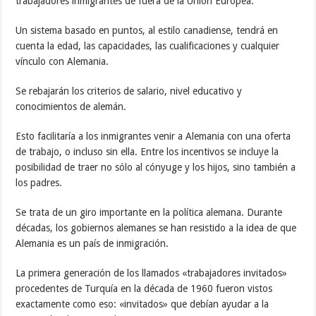
trabajadores inmigrantes de fuera de la Unión Europea.
Un sistema basado en puntos, al estilo canadiense, tendrá en
cuenta la edad, las capacidades, las cualificaciones y cualquier
vínculo con Alemania.
Se rebajarán los criterios de salario, nivel educativo y
conocimientos de alemán.
Esto facilitaría a los inmigrantes venir a Alemania con una oferta
de trabajo, o incluso sin ella. Entre los incentivos se incluye la
posibilidad de traer no sólo al cónyuge y los hijos, sino también a
los padres.
Se trata de un giro importante en la política alemana. Durante
décadas, los gobiernos alemanes se han resistido a la idea de que
Alemania es un país de inmigración.
La primera generación de los llamados «trabajadores invitados»
procedentes de Turquía en la década de 1960 fueron vistos
exactamente como eso: «invitados» que debían ayudar a la