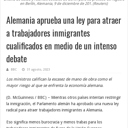
en Berlín, Alemania, 9 de diciembre de 201. (Reuters)
Alemania aprueba una ley para atraer
a trabajadores inmigrantes
cualificados en medio de un intenso
debate
BBC
31 agosto, 2023
Los ministros califican la escasez de mano de obra como el
mayor riesgo al que se enfrenta la economía alemana.
(D. McGuinness / BBC) – Mientras otros países intentan restringir
la inmigración, el Parlamento alemán ha aprobado una nueva ley
radical para atraer trabajadores inmigrantes a Alemania.
Eso significa menos burocracia y menos trabas para los