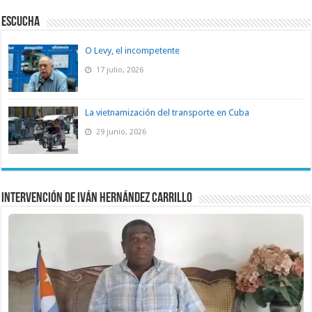
ESCUCHA
O Levy, el incompetente
17 julio, 2026
La vietnamización del transporte en Cuba
29 junio, 2026
Intervención de Iván Hernández Carrillo