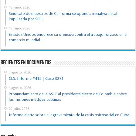
18 junio, 2026
Sindicato de maestros de California se opone a iniciativa fiscal
impulsada por SEIU
18 junio, 2026
Estados Unidos endurece su ofensiva contra el trabajo forzoso en el
comercio mundial
recientes en documentos
5 agosto, 2026
CLS: Informe #415 | Caso 3271
4 agosto, 2026
Pronunciamiento de la ASIC al presidente electo de Colombia sobre
las misiones médicas cubanas
29 julio, 2026
Informe alerta sobre el agravamiento de la crisis psicosocial en Cuba