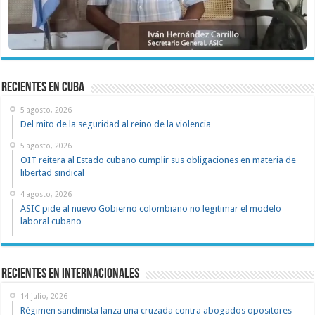
recientes en cuba
5 agosto, 2026
Del mito de la seguridad al reino de la violencia
5 agosto, 2026
OIT reitera al Estado cubano cumplir sus obligaciones en materia de
libertad sindical
4 agosto, 2026
ASIC pide al nuevo Gobierno colombiano no legitimar el modelo
laboral cubano
Recientes en Internacionales
14 julio, 2026
Régimen sandinista lanza una cruzada contra abogados opositores