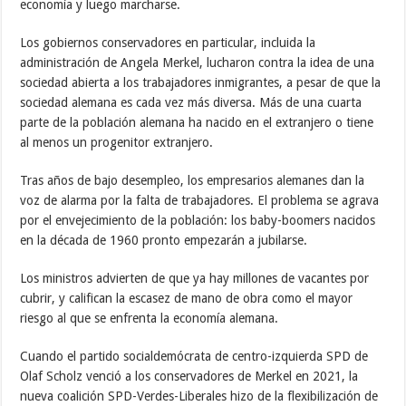
economía y luego marcharse.
Los gobiernos conservadores en particular, incluida la
administración de Angela Merkel, lucharon contra la idea de una
sociedad abierta a los trabajadores inmigrantes, a pesar de que la
sociedad alemana es cada vez más diversa. Más de una cuarta
parte de la población alemana ha nacido en el extranjero o tiene
al menos un progenitor extranjero.
Tras años de bajo desempleo, los empresarios alemanes dan la
voz de alarma por la falta de trabajadores. El problema se agrava
por el envejecimiento de la población: los baby-boomers nacidos
en la década de 1960 pronto empezarán a jubilarse.
Los ministros advierten de que ya hay millones de vacantes por
cubrir, y califican la escasez de mano de obra como el mayor
riesgo al que se enfrenta la economía alemana.
Cuando el partido socialdemócrata de centro-izquierda SPD de
Olaf Scholz venció a los conservadores de Merkel en 2021, la
nueva coalición SPD-Verdes-Liberales hizo de la flexibilización de