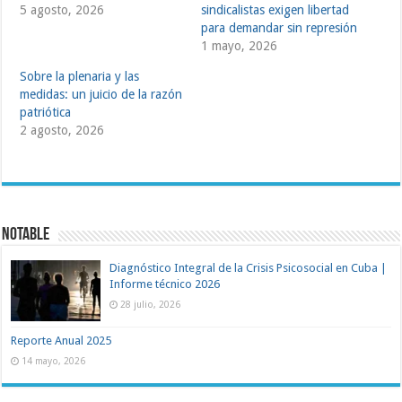
5 agosto, 2026
sindicalistas exigen libertad
para demandar sin represión
1 mayo, 2026
Sobre la plenaria y las
medidas: un juicio de la razón
patriótica
2 agosto, 2026
NOTABLE
Diagnóstico Integral de la Crisis Psicosocial en Cuba |
Informe técnico 2026
28 julio, 2026
Reporte Anual 2025
14 mayo, 2026