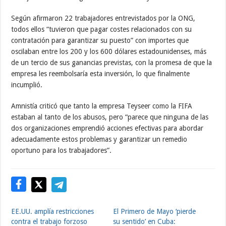
Según afirmaron 22 trabajadores entrevistados por la ONG,
todos ellos “tuvieron que pagar costes relacionados con su
contratación para garantizar su puesto” con importes que
oscilaban entre los 200 y los 600 dólares estadounidenses, más
de un tercio de sus ganancias previstas, con la promesa de que la
empresa les reembolsaría esta inversión, lo que finalmente
incumplió.
Amnistía criticó que tanto la empresa Teyseer como la FIFA
estaban al tanto de los abusos, pero “parece que ninguna de las
dos organizaciones emprendió acciones efectivas para abordar
adecuadamente estos problemas y garantizar un remedio
oportuno para los trabajadores”.
EE.UU. amplía restricciones
El Primero de Mayo ‘pierde
contra el trabajo forzoso
su sentido’ en Cuba: