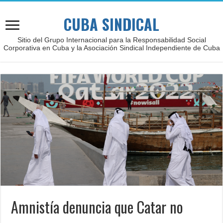
CUBA SINDICAL
Sitio del Grupo Internacional para la Responsabilidad Social
Corporativa en Cuba y la Asociación Sindical Independiente de Cuba
Amnistía denuncia que Catar no