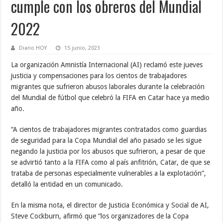
cumple con los obreros del Mundial
2022
Diario HOY
15 junio, 2023
La organización Amnistía Internacional (AI) reclamó este jueves
justicia y compensaciones para los cientos de trabajadores
migrantes que sufrieron abusos laborales durante la celebración
del Mundial de fútbol que celebró la FIFA en Catar hace ya medio
año.
“A cientos de trabajadores migrantes contratados como guardias
de seguridad para la Copa Mundial del año pasado se les sigue
negando la justicia por los abusos que sufrieron, a pesar de que
se advirtió tanto a la FIFA como al país anfitrión, Catar, de que se
trataba de personas especialmente vulnerables a la explotación”,
detalló la entidad en un comunicado.
En la misma nota, el director de Justicia Económica y Social de AI,
Steve Cockburn, afirmó que “los organizadores de la Copa