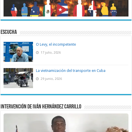
ESCUCHA
O Levy, el incompetente
17 julio, 2026
La vietnamización del transporte en Cuba
29 junio, 2026
Intervención de Iván Hernández Carrillo