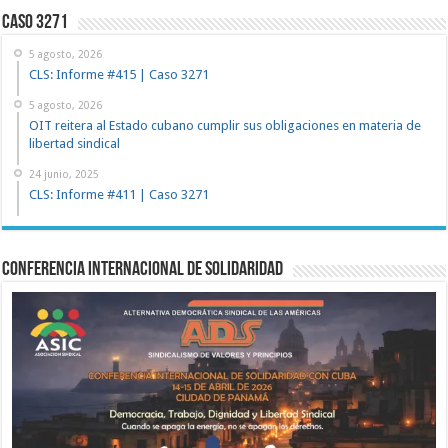
Caso 3271
5 agosto, 2026
CLS: Informe #415 | Caso 3271
5 agosto, 2026
OIT reitera al Estado cubano cumplir sus obligaciones en materia de
libertad sindical
24 junio, 2025
CLS: Informe #411 | Caso 3271
Conferencia Internacional de Solidaridad