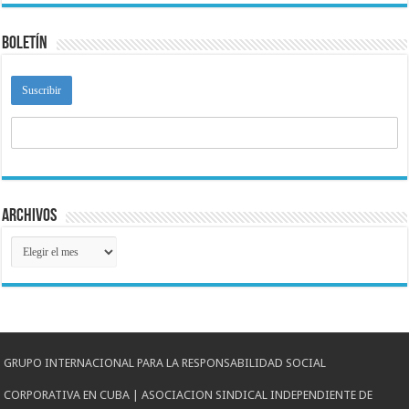
Boletín
Archivos
Archivos
GRUPO INTERNACIONAL PARA LA RESPONSABILIDAD SOCIAL
CORPORATIVA EN CUBA | ASOCIACION SINDICAL INDEPENDIENTE DE