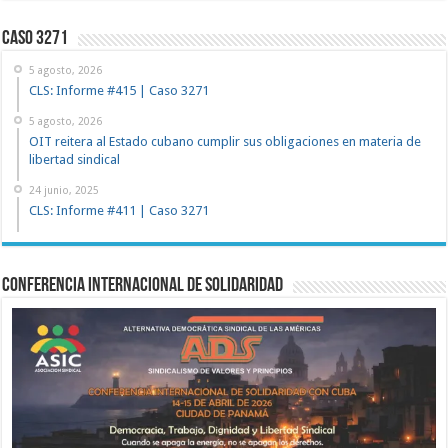
Caso 3271
5 agosto, 2026
CLS: Informe #415 | Caso 3271
5 agosto, 2026
OIT reitera al Estado cubano cumplir sus obligaciones en materia de
libertad sindical
24 junio, 2025
CLS: Informe #411 | Caso 3271
Conferencia Internacional de Solidaridad