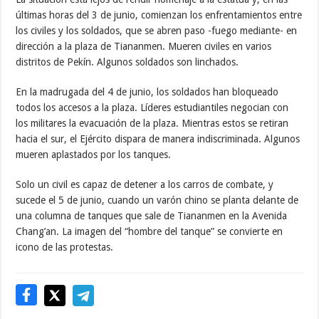
últimas horas del 3 de junio, comienzan los enfrentamientos entre
los civiles y los soldados, que se abren paso -fuego mediante- en
dirección a la plaza de Tiananmen. Mueren civiles en varios
distritos de Pekín. Algunos soldados son linchados.
En la madrugada del 4 de junio, los soldados han bloqueado
todos los accesos a la plaza. Líderes estudiantiles negocian con
los militares la evacuación de la plaza. Mientras estos se retiran
hacia el sur, el Ejército dispara de manera indiscriminada. Algunos
mueren aplastados por los tanques.
Solo un civil es capaz de detener a los carros de combate, y
sucede el 5 de junio, cuando un varón chino se planta delante de
una columna de tanques que sale de Tiananmen en la Avenida
Chang’an. La imagen del “hombre del tanque” se convierte en
icono de las protestas.