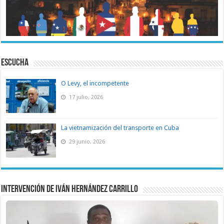
ESCUCHA
O Levy, el incompetente
17 julio, 2026
La vietnamización del transporte en Cuba
29 junio, 2026
Intervención de Iván Hernández Carrillo