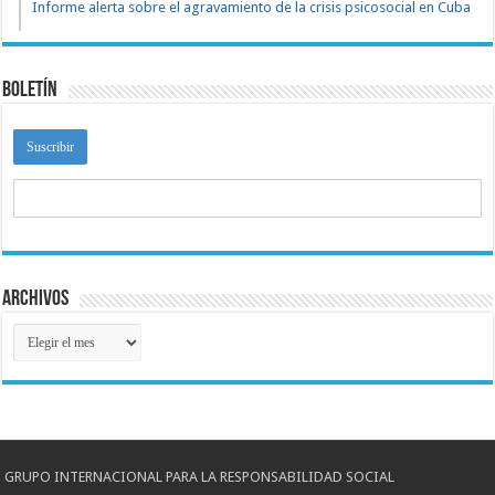
Informe alerta sobre el agravamiento de la crisis psicosocial en Cuba
Boletín
Archivos
Archivos
GRUPO INTERNACIONAL PARA LA RESPONSABILIDAD SOCIAL