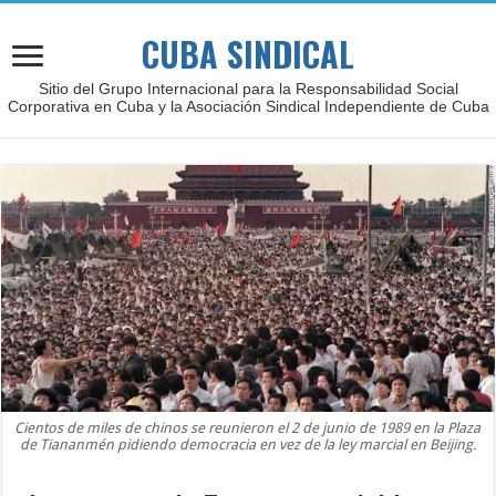
CUBA SINDICAL
Sitio del Grupo Internacional para la Responsabilidad Social
Corporativa en Cuba y la Asociación Sindical Independiente de Cuba
Cientos de miles de chinos se reunieron el 2 de junio de 1989 en la Plaza
de Tiananmén pidiendo democracia en vez de la ley marcial en Beijing.