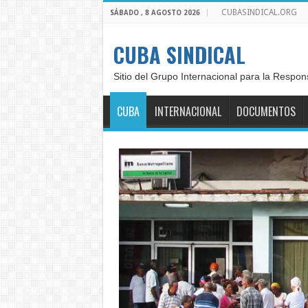
CUBASINDICAL.ORG
SÁBADO , 8 AGOSTO 2026
CUBA SINDICAL
Sitio del Grupo Internacional para la Respon
CUBA
INTERNACIONAL
DOCUMENTOS