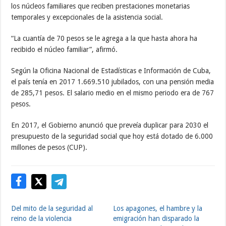
los núcleos familiares que reciben prestaciones monetarias
temporales y excepcionales de la asistencia social.
“La cuantía de 70 pesos se le agrega a la que hasta ahora ha
recibido el núcleo familiar”, afirmó.
Según la Oficina Nacional de Estadísticas e Información de Cuba,
el país tenía en 2017 1.669.510 jubilados, con una pensión media
de 285,71 pesos. El salario medio en el mismo periodo era de 767
pesos.
En 2017, el Gobierno anunció que preveía duplicar para 2030 el
presupuesto de la seguridad social que hoy está dotado de 6.000
millones de pesos (CUP).
Del mito de la seguridad al
Los apagones, el hambre y la
reino de la violencia
emigración han disparado la