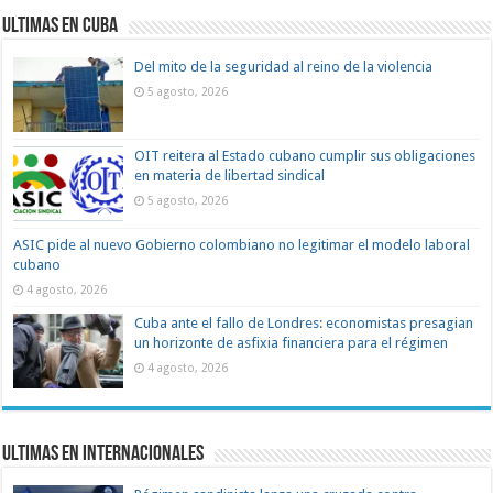
Ultimas en Cuba
Del mito de la seguridad al reino de la violencia
5 agosto, 2026
OIT reitera al Estado cubano cumplir sus obligaciones
en materia de libertad sindical
5 agosto, 2026
ASIC pide al nuevo Gobierno colombiano no legitimar el modelo laboral
cubano
4 agosto, 2026
Cuba ante el fallo de Londres: economistas presagian
un horizonte de asfixia financiera para el régimen
4 agosto, 2026
Ultimas en Internacionales