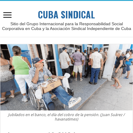
CUBA SINDICAL
Sitio del Grupo Internacional para la Responsabilidad Social
Corporativa en Cuba y la Asociación Sindical Independiente de Cuba
Jubilados en el banco, el día del cobro de la pensión. (Juan Suárez /
havanatimes)