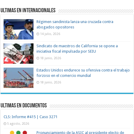
Ultimas en Internacionales
Régimen sandinista lanza una cruzada contra
abogados opositores
14 julio, 2026
Sindicato de maestros de California se opone a
iniciativa fiscal impulsada por SEIU
18 junio, 2026
Estados Unidos endurece su ofensiva contra el trabajo
forzoso en el comercio mundial
18 junio, 2026
Ultimas en documentos
CLS: Informe #415 | Caso 3271
5 agosto, 2026
Pronunciamiento de la ASIC al presidente electo de