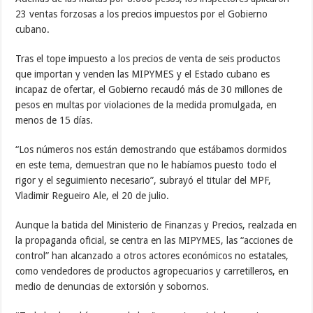
23 ventas forzosas a los precios impuestos por el Gobierno
cubano.
Tras el tope impuesto a los precios de venta de seis productos
que importan y venden las MIPYMES y el Estado cubano es
incapaz de ofertar, el Gobierno recaudó más de 30 millones de
pesos en multas por violaciones de la medida promulgada, en
menos de 15 días.
“Los números nos están demostrando que estábamos dormidos
en este tema, demuestran que no le habíamos puesto todo el
rigor y el seguimiento necesario”, subrayó el titular del MPF,
Vladimir Regueiro Ale, el 20 de julio.
Aunque la batida del Ministerio de Finanzas y Precios, realzada en
la propaganda oficial, se centra en las MIPYMES, las “acciones de
control” han alcanzado a otros actores económicos no estatales,
como vendedores de productos agropecuarios y carretilleros, en
medio de denuncias de extorsión y sobornos.