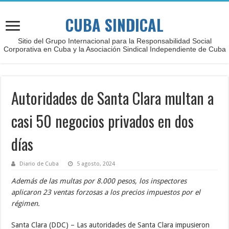
CUBA SINDICAL
Sitio del Grupo Internacional para la Responsabilidad Social
Corporativa en Cuba y la Asociación Sindical Independiente de Cuba
Autoridades de Santa Clara multan a
casi 50 negocios privados en dos
días
Diario de Cuba
5 agosto, 2024
Además de las multas por 8.000 pesos, los inspectores
aplicaron 23 ventas forzosas a los precios impuestos por el
régimen.
Santa Clara (DDC) – Las autoridades de Santa Clara impusieron