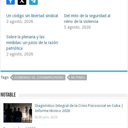
Un código sin libertad sindical
Del mito de la seguridad al
2 agosto, 2026
reino de la violencia
5 agosto, 2026
Sobre la plenaria y las
medidas: un juicio de la razón
patriótica
2 agosto, 2026
Tags
GOBIERNO VS. CUENTAPROPISTAS
MI-PYMES
Notable
Diagnóstico Integral de la Crisis Psicosocial en Cuba |
Informe técnico 2026
28 julio, 2026