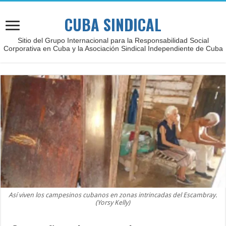
CUBA SINDICAL
Sitio del Grupo Internacional para la Responsabilidad Social
Corporativa en Cuba y la Asociación Sindical Independiente de Cuba
Así viven los campesinos cubanos en zonas intrincadas del Escambray.
(Yorsy Kelly)