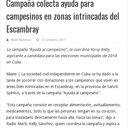
Campaña colecta ayuda para
campesinos en zonas intrincadas del
Escambray
Martí Noticias
13 octubre, 2017
La campaña “Ayuda al campesino”, la coordina Yorsy Kelly,
aspirante a candidata para las elecciones municipales de 2018
en Cuba.
Miami | La sociedad civil independiente en Cuba se ha dado a la
tarea de socorrer con donaciones a los campesinos que viven en
áreas bien intrincadas en el Escambray, en la provincia de Sancti
Spíritus, a través de la campaña “Ayuda al campesino”.
“Esta campaña consiste en recopilar alimentación, avituallamiento,
medicamentos, todo lo que las personas tengan en su corazón,
para trasladarlo directamente hacia allá, hacia las lomas”, dijo a
Radio Martí, Kelly Sánchez, quien coordina la campaña y aspira a