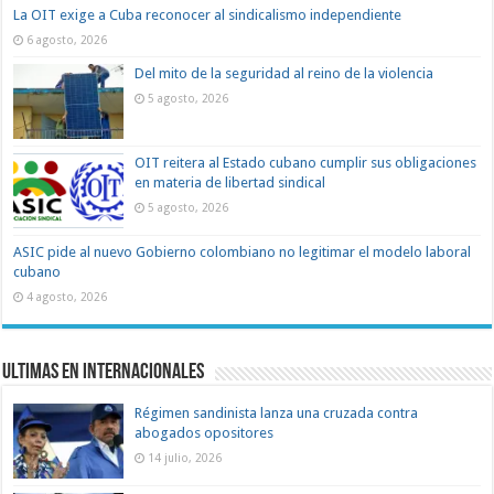
La OIT exige a Cuba reconocer al sindicalismo independiente
6 agosto, 2026
Del mito de la seguridad al reino de la violencia
5 agosto, 2026
OIT reitera al Estado cubano cumplir sus obligaciones
en materia de libertad sindical
5 agosto, 2026
ASIC pide al nuevo Gobierno colombiano no legitimar el modelo laboral
cubano
4 agosto, 2026
Ultimas en Internacionales
Régimen sandinista lanza una cruzada contra
abogados opositores
14 julio, 2026