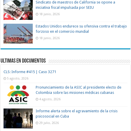
Sindicato de maestros de California se opone a
iniciativa fiscal impulsada por SEIU
18 junio, 2026
Estados Unidos endurece su ofensiva contra el trabajo
forzoso en el comercio mundial
18 junio, 2026
Ultimas en documentos
CLS: Informe #415 | Caso 3271
5 agosto, 2026
Pronunciamiento de la ASIC al presidente electo de
Colombia sobre las misiones médicas cubanas
4 agosto, 2026
Informe alerta sobre el agravamiento de la crisis
psicosocial en Cuba
29 julio, 2026