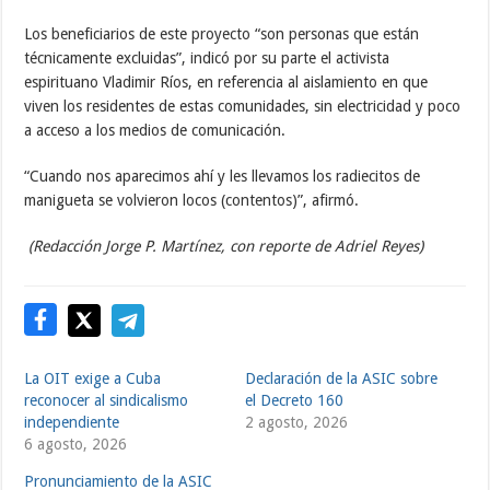
Los beneficiarios de este proyecto “son personas que están
técnicamente excluidas”, indicó por su parte el activista
espirituano Vladimir Ríos, en referencia al aislamiento en que
viven los residentes de estas comunidades, sin electricidad y poco
a acceso a los medios de comunicación.
“Cuando nos aparecimos ahí y les llevamos los radiecitos de
manigueta se volvieron locos (contentos)”, afirmó.
(Redacción Jorge P. Martínez, con reporte de Adriel Reyes)
La OIT exige a Cuba
Declaración de la ASIC sobre
reconocer al sindicalismo
el Decreto 160
independiente
2 agosto, 2026
6 agosto, 2026
Pronunciamiento de la ASIC