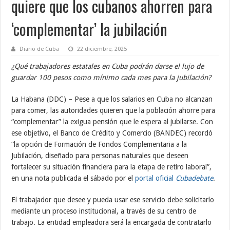
quiere que los cubanos ahorren para
‘complementar’ la jubilación
Diario de Cuba
22 diciembre, 2025
¿Qué trabajadores estatales en Cuba podrán darse el lujo de
guardar 100 pesos como mínimo cada mes para la jubilación?
La Habana (DDC) – Pese a que los salarios en Cuba no alcanzan
para comer, las autoridades quieren que la población ahorre para
“complementar” la exigua pensión que le espera al jubilarse. Con
ese objetivo, el Banco de Crédito y Comercio (BANDEC) recordó
“la opción de Formación de Fondos Complementaria a la
Jubilación, diseñado para personas naturales que deseen
fortalecer su situación financiera para la etapa de retiro laboral”,
en una nota publicada el sábado por el
portal oficial
Cubadebate
.
El trabajador que desee y pueda usar ese servicio debe solicitarlo
mediante un proceso institucional, a través de su centro de
trabajo. La entidad empleadora será la encargada de contratarlo