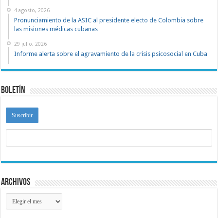
4 agosto, 2026
Pronunciamiento de la ASIC al presidente electo de Colombia sobre
las misiones médicas cubanas
29 julio, 2026
Informe alerta sobre el agravamiento de la crisis psicosocial en Cuba
Boletín
Archivos
Archivos