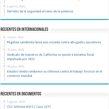
5 agosto, 2026
Del mito de la seguridad al reino de la violencia
Recientes en Internacionales
14 julio, 2026
Régimen sandinista lanza una cruzada contra abogados opositores
18 junio, 2026
Sindicato de maestros de California se opone a iniciativa fiscal
impulsada por SEIU
18 junio, 2026
Estados Unidos endurece su ofensiva contra el trabajo forzoso en el
comercio mundial
recientes en documentos
5 agosto, 2026
CLS: Informe #415 | Caso 3271