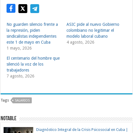
No guarden silencio frente a
ASIC pide al nuevo Gobierno
la represión, piden
colombiano no legitimar el
sindicalistas independientes
modelo laboral cubano
este 1 de mayo en Cuba
4 agosto, 2026
1 mayo, 2026
El centenario del hombre que
silenció la voz de los
trabajadores
7 agosto, 2026
Tags
SALARIOS
NOTABLE
Diagnóstico Integral de la Crisis Psicosocial en Cuba |