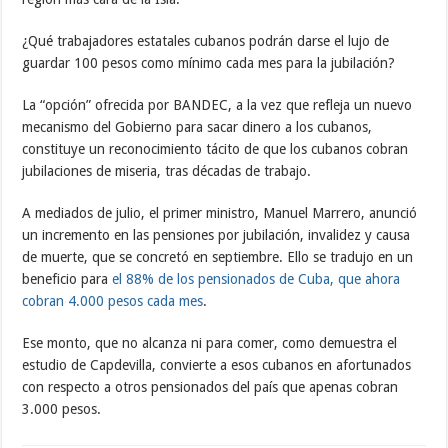
¿Qué trabajadores estatales cubanos podrán darse el lujo de
guardar 100 pesos como mínimo cada mes para la jubilación?
La “opción” ofrecida por BANDEC, a la vez que refleja un nuevo
mecanismo del Gobierno para sacar dinero a los cubanos,
constituye un reconocimiento tácito de que los cubanos cobran
jubilaciones de miseria, tras décadas de trabajo.
A mediados de julio, el primer ministro, Manuel Marrero, anunció
un incremento en las pensiones por jubilación, invalidez y causa
de muerte, que se concretó en septiembre. Ello se tradujo en un
beneficio para
el 88% de los pensionados de Cuba, que ahora
cobran 4.000 pesos cada mes
.
Ese monto, que no alcanza ni para comer, como demuestra el
estudio de Capdevilla, convierte a esos cubanos en afortunados
con respecto a otros pensionados del país que apenas cobran
3.000 pesos.