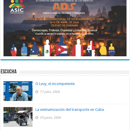
ESCUCHA
O Levy, el incompetente
17 julio, 2026
La vietnamización del transporte en Cuba
29 junio, 2026