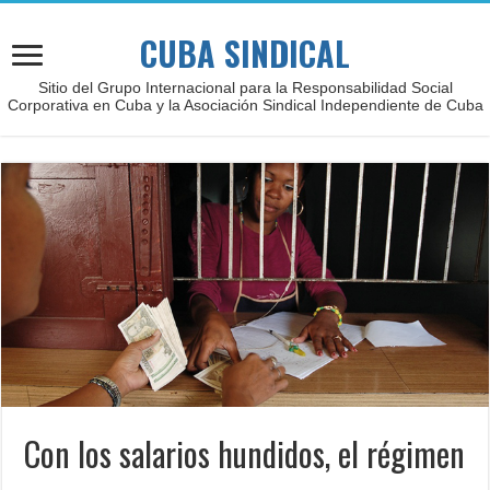
CUBA SINDICAL
Sitio del Grupo Internacional para la Responsabilidad Social
Corporativa en Cuba y la Asociación Sindical Independiente de Cuba
Con los salarios hundidos, el régimen