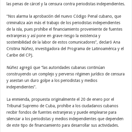
las penas de cárcel y la censura contra periodistas independientes.
“Nos alarma la aprobación del nuevo Código Penal cubano, que
criminaliza aún más el trabajo de los periodistas independientes
de la isla, pues prohíbe el financiamiento proveniente de fuentes
extranjeras y así pone en grave riesgo la existencia y
sostenibilidad de la labor de estos comunicadores”, declaró Ana
Cristina Núñez, investigadora del Programa de Latinoamérica y el
Caribe del CPJ.
Núñez agregó que “las autoridades cubanas continúan
construyendo un complejo y perverso régimen jurídico de censura
y asestan un duro golpe a los periodistas y medios
independientes”.
La enmienda, propuesta originalmente el 20 de enero por el
Tribunal Supremo de Cuba, prohíbe a los ciudadanos cubanos
recibir fondos de fuentes extranjeras y puede emplearse para
silenciar a los periodistas y medios independientes que dependen
de este tipo de financiamiento para desarrollar sus actividades.