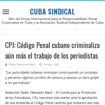
CUBA SINDICAL
Sitio del Grupo Internacional para la Responsabilidad Social
Corporativa en Cuba y la Asociación Sindical Independiente de Cuba
CPJ: Código Penal cubano criminaliza
aún más el trabajo de los periodistas
Radio Televisión Martí
4 mayo, 2022
“Las autoridades cubanas continúan construyendo un complejo
y perverso régimen jurídico de censura y asestan un duro golpe
a los periodistas”
Redacción Radio Televisión Martí – El Comité para la Protección
de los Periodistas, CPJ, reaccionó este martes ante la aprobación
de una enmienda al Código Penal castrista que endurece aún más