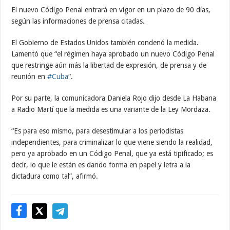
El nuevo Código Penal entrará en vigor en un plazo de 90 días,
según las informaciones de prensa citadas.
El Gobierno de Estados Unidos también condenó la medida.
Lamentó que “el régimen haya aprobado un nuevo Código Penal
que restringe aún más la libertad de expresión, de prensa y de
reunión en
#Cuba
“.
Por su parte, la comunicadora Daniela Rojo dijo desde La Habana
a Radio Martí que la medida es una variante de la Ley Mordaza.
“Es para eso mismo, para desestimular a los periodistas
independientes, para criminalizar lo que viene siendo la realidad,
pero ya aprobado en un Código Penal, que ya está tipificado; es
decir, lo que le están es dando forma en papel y letra a la
dictadura como tal”, afirmó.