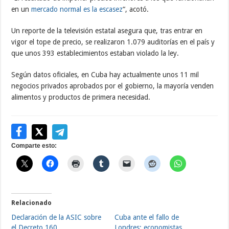
en un
mercado normal es la escasez
“, acotó.
Un reporte de la televisión estatal asegura que, tras entrar en
vigor el tope de precio, se realizaron 1.079 auditorías en el país y
que unos 393 establecimientos estaban violado la ley.
Según datos oficiales, en Cuba hay actualmente unos 11 mil
negocios privados aprobados por el gobierno, la mayoría venden
alimentos y productos de primera necesidad.
Comparte esto:
Relacionado
Declaración de la ASIC sobre
Cuba ante el fallo de
el Decreto 160
Londres: economistas