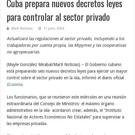
Cuba prepara nuevos decretos leyes
para controlar al sector privado
Martí Noticias
11 julio, 2024
Actualizará las regulaciones al sector privado, incluyendo a los
trabajadores por cuenta propia, las Mipymes y las cooperativas
no agropecuarias.
(Mayle González Mirabal/Martí Noticias) – El Gobierno cubano
está preparando seis nuevos decretos leyes para ejercer un mayor
control sobre el sector privado en la isla, informó el diario oficial
Granma
.
Los funcionarios, que se reunieron este miércoles en una reunión
extraordinaria del Consejo de Ministros- el máximo órgano
administrativo en la isla- acordaron crear, además, el “Instituto
Nacional de Actores Económicos No Estatales” para supervisar a
las empresas privadas.