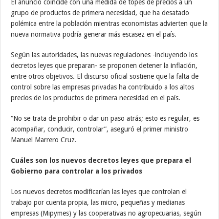
El anuncio coincide con una medida de topes de precios a un
grupo de productos de primera necesidad, que ha desatado
polémica entre la población mientras economistas advierten que la
nueva normativa podría generar más escasez en el país.
Según las autoridades, las nuevas regulaciones -incluyendo los
decretos leyes que preparan- se proponen detener la inflación,
entre otros objetivos. El discurso oficial sostiene que la falta de
control sobre las empresas privadas ha contribuido a los altos
precios de los productos de primera necesidad en el país.
“No se trata de prohibir o dar un paso atrás; esto es regular, es
acompañar, conducir, controlar”, aseguró el primer ministro
Manuel Marrero Cruz.
Cuáles son los nuevos decretos leyes que prepara el
Gobierno para controlar a los privados
Los nuevos decretos modificarían las leyes que controlan el
trabajo por cuenta propia, las micro, pequeñas y medianas
empresas (Mipymes) y las cooperativas no agropecuarias, según