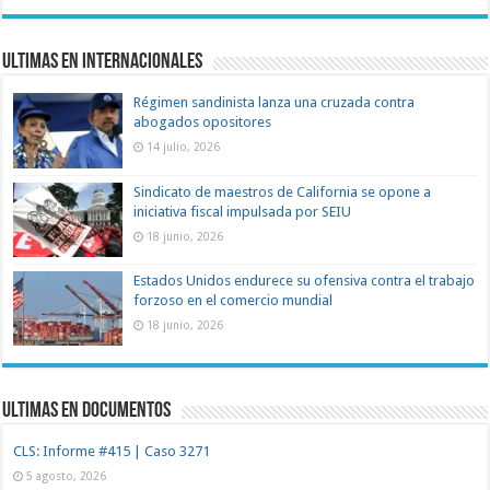
Ultimas en Internacionales
Régimen sandinista lanza una cruzada contra
abogados opositores
14 julio, 2026
Sindicato de maestros de California se opone a
iniciativa fiscal impulsada por SEIU
18 junio, 2026
Estados Unidos endurece su ofensiva contra el trabajo
forzoso en el comercio mundial
18 junio, 2026
Ultimas en documentos
CLS: Informe #415 | Caso 3271
5 agosto, 2026