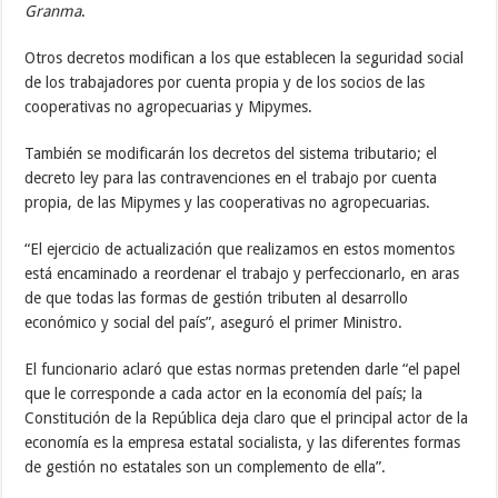
Granma
.
Otros decretos modifican a los que establecen la seguridad social
de los trabajadores por cuenta propia y de los socios de las
cooperativas no agropecuarias y Mipymes.
También se modificarán los decretos del sistema tributario; el
decreto ley para las contravenciones en el trabajo por cuenta
propia, de las Mipymes y las cooperativas no agropecuarias.
“El ejercicio de actualización que realizamos en estos momentos
está encaminado a reordenar el trabajo y perfeccionarlo, en aras
de que todas las formas de gestión tributen al desarrollo
económico y social del país”, aseguró el primer Ministro.
El funcionario aclaró que estas normas pretenden darle “el papel
que le corresponde a cada actor en la economía del país; la
Constitución de la República deja claro que el principal actor de la
economía es la empresa estatal socialista, y las diferentes formas
de gestión no estatales son un complemento de ella”.