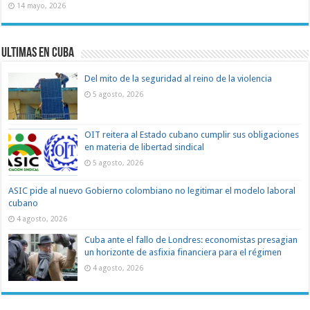
14 mayo, 2026
Ultimas en Cuba
Del mito de la seguridad al reino de la violencia
5 agosto, 2026
OIT reitera al Estado cubano cumplir sus obligaciones
en materia de libertad sindical
5 agosto, 2026
ASIC pide al nuevo Gobierno colombiano no legitimar el modelo laboral
cubano
4 agosto, 2026
Cuba ante el fallo de Londres: economistas presagian
un horizonte de asfixia financiera para el régimen
4 agosto, 2026