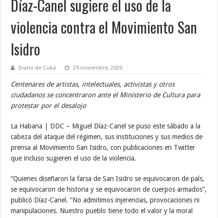
Díaz-Canel sugiere el uso de la
violencia contra el Movimiento San
Isidro
Diario de Cuba
29 noviembre, 2020
Centenares de artistas, intelectuales, activistas y otros
ciudadanos se concentraron ante el Ministerio de Cultura para
protestar por el desalojo
La Habana | DDC – Miguel Díaz-Canel se puso este sábado a la
cabeza del ataque del régimen, sus instituciones y sus medios de
prensa al Movimiento San Isidro, con publicaciones en Twitter
que incluso sugieren el uso de la violencia.
“Quienes diseñaron la farsa de San Isidro se equivocaron de país,
se equivocaron de historia y se equivocaron de cuerpos armados”,
publicó Díaz-Canel. “No admitimos injerencias, provocaciones ni
manipulaciones. Nuestro pueblo tiene todo el valor y la moral