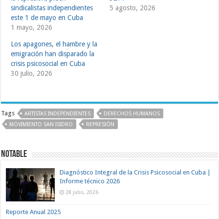
sindicalistas independientes
5 agosto, 2026
este 1 de mayo en Cuba
1 mayo, 2026
Los apagones, el hambre y la
emigración han disparado la
crisis psicosocial en Cuba
30 julio, 2026
Tags
ARTISTAS INDEPENDIENTES
DERECHOS HUMANOS
MOVIMIENTO SAN ISIDRO
REPRESIÓN
Notable
Diagnóstico Integral de la Crisis Psicosocial en Cuba |
Informe técnico 2026
28 julio, 2026
Reporte Anual 2025