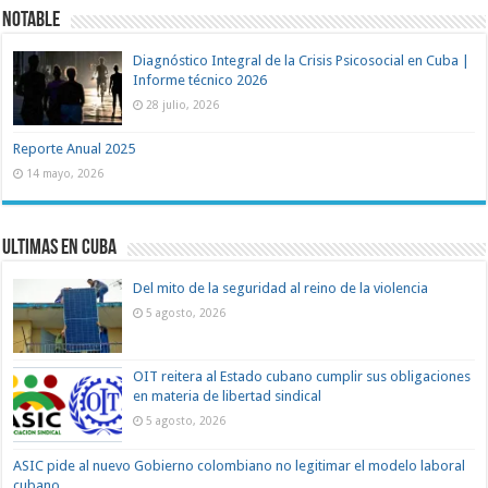
Notable
Diagnóstico Integral de la Crisis Psicosocial en Cuba |
Informe técnico 2026
28 julio, 2026
Reporte Anual 2025
14 mayo, 2026
Ultimas en Cuba
Del mito de la seguridad al reino de la violencia
5 agosto, 2026
OIT reitera al Estado cubano cumplir sus obligaciones
en materia de libertad sindical
5 agosto, 2026
ASIC pide al nuevo Gobierno colombiano no legitimar el modelo laboral
cubano