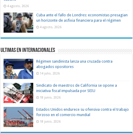
4 agosto, 2026
Cuba ante el fallo de Londres: economistas presagian
un horizonte de asfixia financiera para el régimen
4 agosto, 2026
Ultimas en Internacionales
Régimen sandinista lanza una cruzada contra
abogados opositores
14 julio, 2026
Sindicato de maestros de California se opone a
iniciativa fiscal impulsada por SEIU
18 junio, 2026
Estados Unidos endurece su ofensiva contra el trabajo
forzoso en el comercio mundial
18 junio, 2026