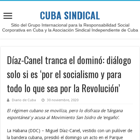
CUBA SINDICAL
Sitio del Grupo Internacional para la Responsabilidad Social
Corporativa en Cuba y la Asociación Sindical Independiente de Cuba
Díaz-Canel tranca el dominó: diálogo
solo si es ‘por el socialismo y para
todo lo que sea por la Revolución’
Diario de Cuba
30 noviembre, 2020
El régimen cubano se moviliza, pero lo disfraza de ‘tángana
espontánea’ y acusa al Movimiento San Isidro de ‘engaño’.
La Habana (DDC) – Miguel Díaz-Canel, vestido con un pulóver de
la bandera cubana, presidió el domingo un acto en el Parque