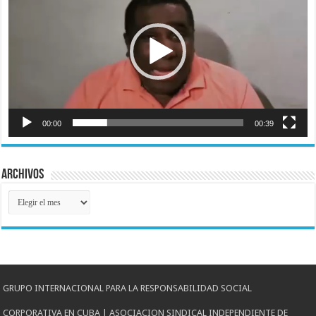
00:00
00:39
Archivos
Archivos
GRUPO INTERNACIONAL PARA LA RESPONSABILIDAD SOCIAL
CORPORATIVA EN CUBA | ASOCIACION SINDICAL INDEPENDIENTE DE