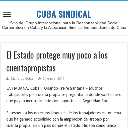
CUBA SINDICAL
Sitio del Grupo Internacional para la Responsabilidad Social
Corporativa en Cuba y la Asociación Sindical Independiente de Cuba
El Estado protege muy poco a los
cuentapropistas
Diario de Cuba
24 enero, 2017
LA HABANA, Cuba | Orlando Freire Santana – Muchos
trabajadores por cuenta propia se preguntan a dónde va el dinero
que pagan mensualmente como aporte a la Seguridad Social.
El respeto a los derechos laborales de los trabajadores es un tema
que ha ganado actualidad con la ampliación del trabajo por
cuenta propia. En un país donde el Estado oficiaba como único