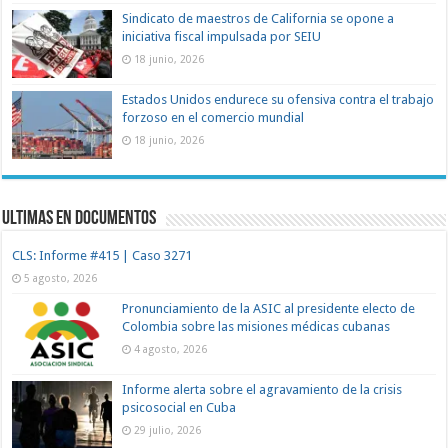
Sindicato de maestros de California se opone a
iniciativa fiscal impulsada por SEIU
18 junio, 2026
Estados Unidos endurece su ofensiva contra el trabajo
forzoso en el comercio mundial
18 junio, 2026
Ultimas en documentos
CLS: Informe #415 | Caso 3271
5 agosto, 2026
Pronunciamiento de la ASIC al presidente electo de
Colombia sobre las misiones médicas cubanas
4 agosto, 2026
Informe alerta sobre el agravamiento de la crisis
psicosocial en Cuba
29 julio, 2026