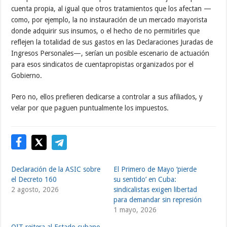
cuenta propia, al igual que otros tratamientos que los afectan —
como, por ejemplo, la no instauración de un mercado mayorista
donde adquirir sus insumos, o el hecho de no permitirles que
reflejen la totalidad de sus gastos en las Declaraciones Juradas de
Ingresos Personales—, serían un posible escenario de actuación
para esos sindicatos de cuentapropistas organizados por el
Gobierno.
Pero no, ellos prefieren dedicarse a controlar a sus afiliados, y
velar por que paguen puntualmente los impuestos.
Declaración de la ASIC sobre
El Primero de Mayo ‘pierde
el Decreto 160
su sentido’ en Cuba:
2 agosto, 2026
sindicalistas exigen libertad
para demandar sin represión
1 mayo, 2026