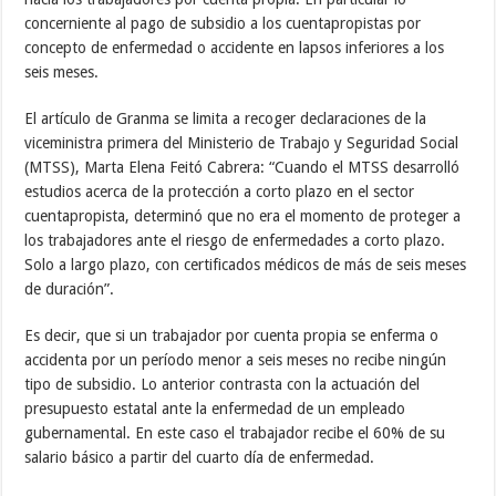
concerniente al pago de subsidio a los cuentapropistas por
concepto de enfermedad o accidente en lapsos inferiores a los
seis meses.
El artículo de Granma se limita a recoger declaraciones de la
viceministra primera del Ministerio de Trabajo y Seguridad Social
(MTSS), Marta Elena Feitó Cabrera: “Cuando el MTSS desarrolló
estudios acerca de la protección a corto plazo en el sector
cuentapropista, determinó que no era el momento de proteger a
los trabajadores ante el riesgo de enfermedades a corto plazo.
Solo a largo plazo, con certificados médicos de más de seis meses
de duración”.
Es decir, que si un trabajador por cuenta propia se enferma o
accidenta por un período menor a seis meses no recibe ningún
tipo de subsidio. Lo anterior contrasta con la actuación del
presupuesto estatal ante la enfermedad de un empleado
gubernamental. En este caso el trabajador recibe el 60% de su
salario básico a partir del cuarto día de enfermedad.