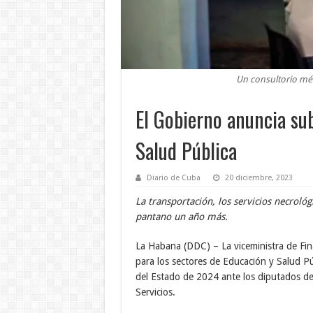
Un consultorio mé
El Gobierno anuncia sub
Salud Pública
Diario de Cuba
20 diciembre, 2023
La transportación, los servicios necrológ
pantano un año más.
La Habana (DDC) – La viceministra de Fina
para los sectores de Educación y Salud Púb
del Estado de 2024 ante los diputados de
Servicios.