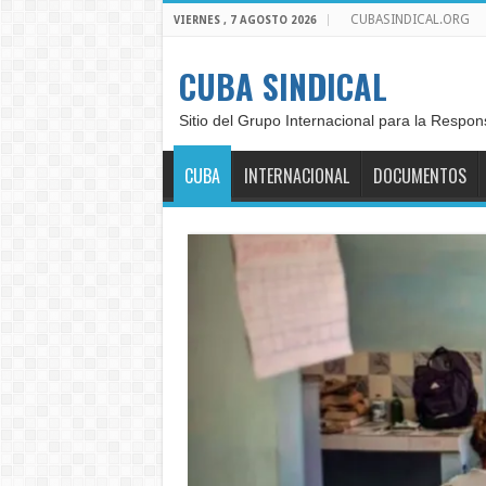
CUBASINDICAL.ORG
VIERNES , 7 AGOSTO 2026
CUBA SINDICAL
Sitio del Grupo Internacional para la Respon
CUBA
INTERNACIONAL
DOCUMENTOS