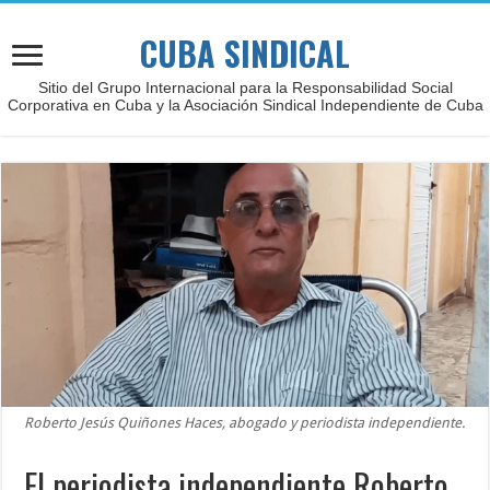
CUBA SINDICAL
Sitio del Grupo Internacional para la Responsabilidad Social
Corporativa en Cuba y la Asociación Sindical Independiente de Cuba
Roberto Jesús Quiñones Haces, abogado y periodista independiente.
El periodista independiente Roberto