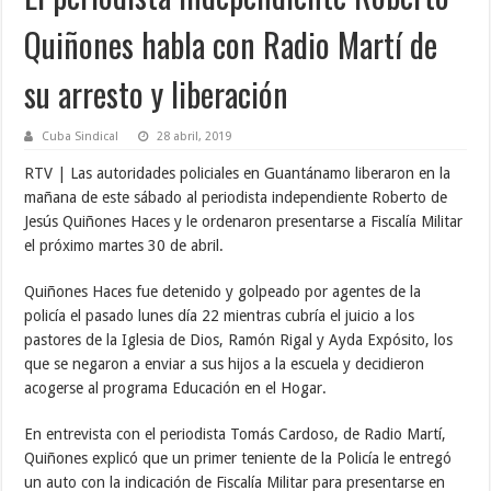
Quiñones habla con Radio Martí de
su arresto y liberación
Cuba Sindical
28 abril, 2019
RTV | Las autoridades policiales en Guantánamo liberaron en la
mañana de este sábado al periodista independiente Roberto de
Jesús Quiñones Haces y le ordenaron presentarse a Fiscalía Militar
el próximo martes 30 de abril.
Quiñones Haces fue detenido y golpeado por agentes de la
policía el pasado lunes día 22 mientras cubría el juicio a los
pastores de la Iglesia de Dios, Ramón Rigal y Ayda Expósito, los
que se negaron a enviar a sus hijos a la escuela y decidieron
acogerse al programa Educación en el Hogar.
En entrevista con el periodista Tomás Cardoso, de Radio Martí,
Quiñones explicó que un primer teniente de la Policía le entregó
un auto con la indicación de Fiscalía Militar para presentarse en