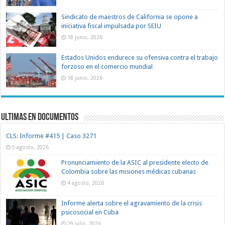
Sindicato de maestros de California se opone a
iniciativa fiscal impulsada por SEIU
18 junio, 2026
Estados Unidos endurece su ofensiva contra el trabajo
forzoso en el comercio mundial
18 junio, 2026
Ultimas en documentos
CLS: Informe #415 | Caso 3271
5 agosto, 2026
Pronunciamiento de la ASIC al presidente electo de
Colombia sobre las misiones médicas cubanas
4 agosto, 2026
Informe alerta sobre el agravamiento de la crisis
psicosocial en Cuba
29 julio, 2026