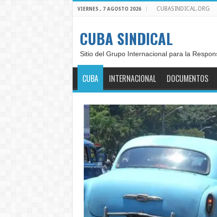
CUBASINDICAL.ORG
VIERNES , 7 AGOSTO 2026
CUBA SINDICAL
Sitio del Grupo Internacional para la Respon
CUBA
INTERNACIONAL
DOCUMENTOS