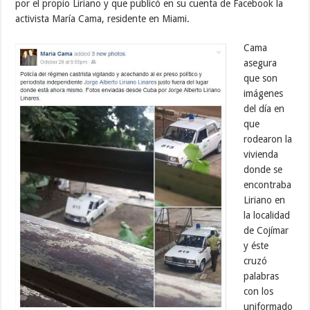
por el propio Liriano y que publicó en su cuenta de Facebook la
activista María Cama, residente en Miami.
Cama
asegura
que son
imágenes
del día en
que
rodearon la
vivienda
donde se
encontraba
Liriano en
la localidad
de Cojímar
y éste
cruzó
palabras
con los
uniformado