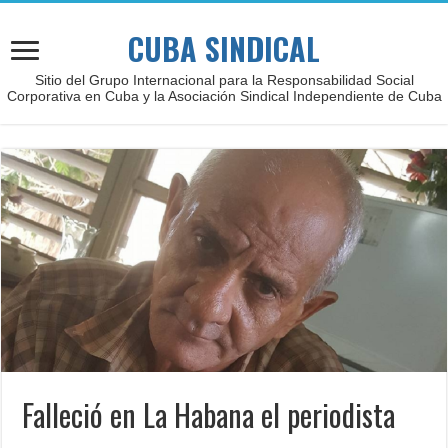
CUBA SINDICAL
Sitio del Grupo Internacional para la Responsabilidad Social
Corporativa en Cuba y la Asociación Sindical Independiente de Cuba
Falleció en La Habana el periodista