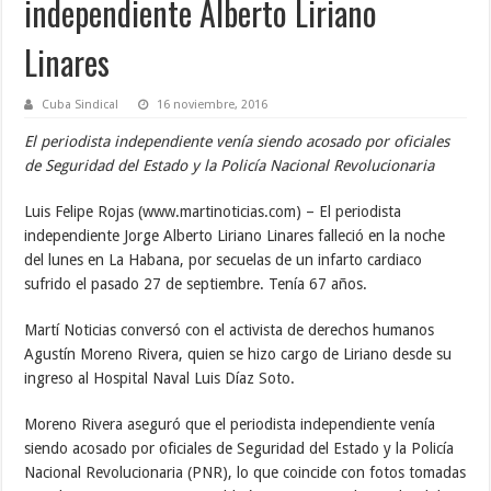
independiente Alberto Liriano
Linares
Cuba Sindical
16 noviembre, 2016
El periodista independiente venía siendo acosado por oficiales
de Seguridad del Estado y la Policía Nacional Revolucionaria
Luis Felipe Rojas (www.martinoticias.com) – El periodista
independiente Jorge Alberto Liriano Linares falleció en la noche
del lunes en La Habana, por secuelas de un infarto cardiaco
sufrido el pasado 27 de septiembre. Tenía 67 años.
Martí Noticias conversó con el activista de derechos humanos
Agustín Moreno Rivera, quien se hizo cargo de Liriano desde su
ingreso al Hospital Naval Luis Díaz Soto.
Moreno Rivera aseguró que el periodista independiente venía
siendo acosado por oficiales de Seguridad del Estado y la Policía
Nacional Revolucionaria (PNR), lo que coincide con fotos tomadas