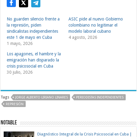
No guarden silencio frente a
ASIC pide al nuevo Gobierno
la represión, piden
colombiano no legitimar el
sindicalistas independientes
modelo laboral cubano
este 1 de mayo en Cuba
4 agosto, 2026
1 mayo, 2026
Los apagones, el hambre y la
emigración han disparado la
crisis psicosocial en Cuba
30 julio, 2026
Tags
JORGE ALBERTO LIRIANO LINARES
PERIODISTAS INDEPENDIENTES
REPRESIÓN
Notable
Diagnóstico Integral de la Crisis Psicosocial en Cuba |