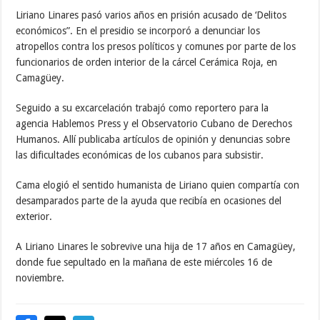
Liriano Linares pasó varios años en prisión acusado de ‘Delitos
económicos”. En el presidio se incorporó a denunciar los
atropellos contra los presos políticos y comunes por parte de los
funcionarios de orden interior de la cárcel Cerámica Roja, en
Camagüey.
Seguido a su excarcelación trabajó como reportero para la
agencia Hablemos Press y el Observatorio Cubano de Derechos
Humanos. Allí publicaba artículos de opinión y denuncias sobre
las dificultades económicas de los cubanos para subsistir.
Cama elogió el sentido humanista de Liriano quien compartía con
desamparados parte de la ayuda que recibía en ocasiones del
exterior.
A Liriano Linares le sobrevive una hija de 17 años en Camagüey,
donde fue sepultado en la mañana de este miércoles 16 de
noviembre.